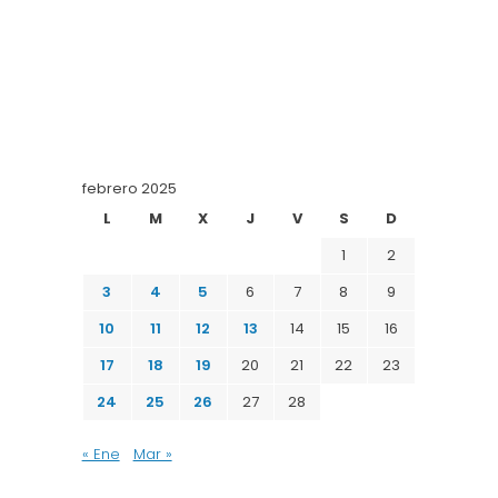
febrero 2025
L
M
X
J
V
S
D
1
2
3
4
5
6
7
8
9
10
11
12
13
14
15
16
17
18
19
20
21
22
23
24
25
26
27
28
« Ene
Mar »