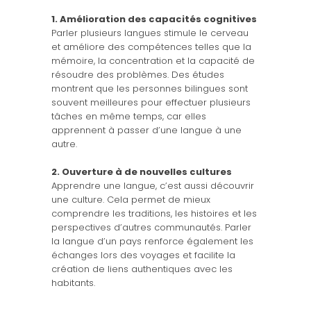
1. Amélioration des capacités cognitives
Parler plusieurs langues stimule le cerveau
et améliore des compétences telles que la
mémoire, la concentration et la capacité de
résoudre des problèmes. Des études
montrent que les personnes bilingues sont
souvent meilleures pour effectuer plusieurs
tâches en même temps, car elles
apprennent à passer d’une langue à une
autre.
2. Ouverture à de nouvelles cultures
Apprendre une langue, c’est aussi découvrir
une culture. Cela permet de mieux
comprendre les traditions, les histoires et les
perspectives d’autres communautés. Parler
la langue d’un pays renforce également les
échanges lors des voyages et facilite la
création de liens authentiques avec les
habitants.