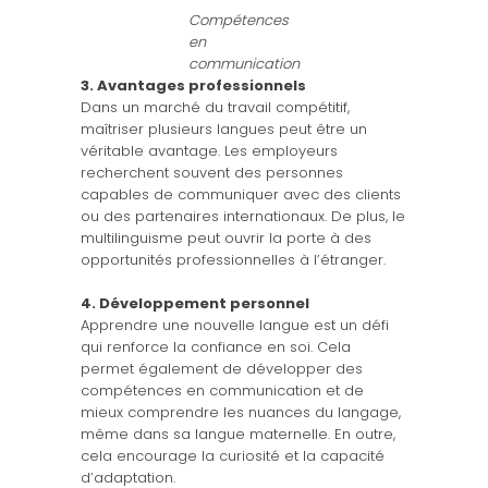
Compétences
en
communication
3. Avantages professionnels
Dans un marché du travail compétitif,
maîtriser plusieurs langues peut être un
véritable avantage. Les employeurs
recherchent souvent des personnes
capables de communiquer avec des clients
ou des partenaires internationaux. De plus, le
multilinguisme peut ouvrir la porte à des
opportunités professionnelles à l’étranger.
4. Développement personnel
Apprendre une nouvelle langue est un défi
qui renforce la confiance en soi. Cela
permet également de développer des
compétences en communication et de
mieux comprendre les nuances du langage,
même dans sa langue maternelle. En outre,
cela encourage la curiosité et la capacité
d’adaptation.