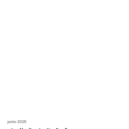
junio 2025