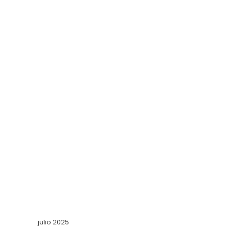
julio 2025