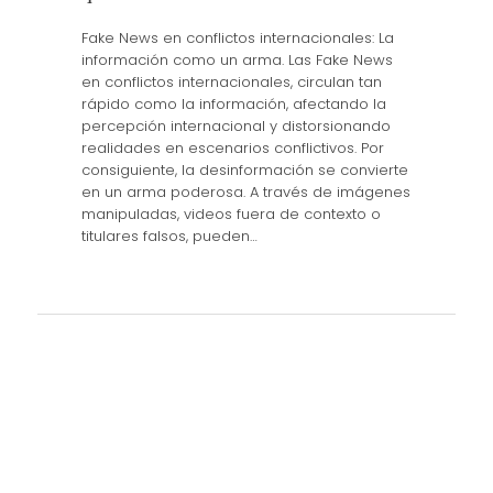
Fake News en conflictos internacionales: La
información como un arma. Las Fake News
en conflictos internacionales, circulan tan
rápido como la información, afectando la
percepción internacional y distorsionando
realidades en escenarios conflictivos. Por
consiguiente, la desinformación se convierte
en un arma poderosa. A través de imágenes
manipuladas, videos fuera de contexto o
titulares falsos, pueden…