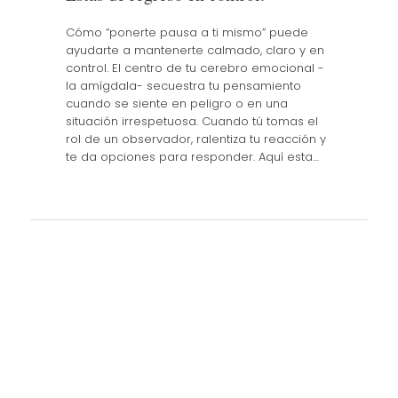
Cómo “ponerte pausa a ti mismo” puede
ayudarte a mantenerte calmado, claro y en
control. El centro de tu cerebro emocional -
la amígdala- secuestra tu pensamiento
cuando se siente en peligro o en una
situación irrespetuosa. Cuando tú tomas el
rol de un observador, ralentiza tu reacción y
te da opciones para responder. Aquí esta…