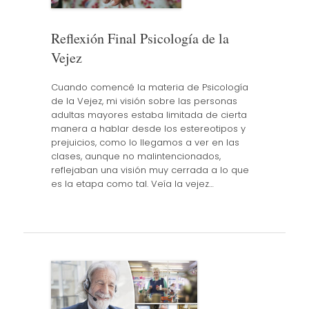
Reflexión Final Psicología de la
Vejez
Cuando comencé la materia de Psicología
de la Vejez, mi visión sobre las personas
adultas mayores estaba limitada de cierta
manera a hablar desde los estereotipos y
prejuicios, como lo llegamos a ver en las
clases, aunque no malintencionados,
reflejaban una visión muy cerrada a lo que
es la etapa como tal. Veía la vejez…