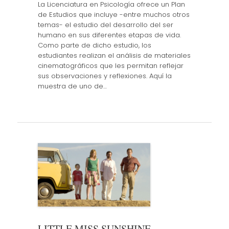
La Licenciatura en Psicología ofrece un Plan
de Estudios que incluye -entre muchos otros
temas- el estudio del desarrollo del ser
humano en sus diferentes etapas de vida.
Como parte de dicho estudio, los
estudiantes realizan el análisis de materiales
cinematográficos que les permitan reflejar
sus observaciones y reflexiones. Aquí la
muestra de uno de…
LITTLE MISS SUNSHINE