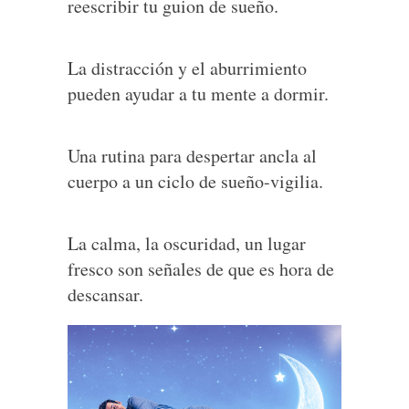
reescribir tu guion de sueño.
La distracción y el aburrimiento
pueden ayudar a tu mente a dormir.
Una rutina para despertar ancla al
cuerpo a un ciclo de sueño-vigilia.
La calma, la oscuridad, un lugar
fresco son señales de que es hora de
descansar.