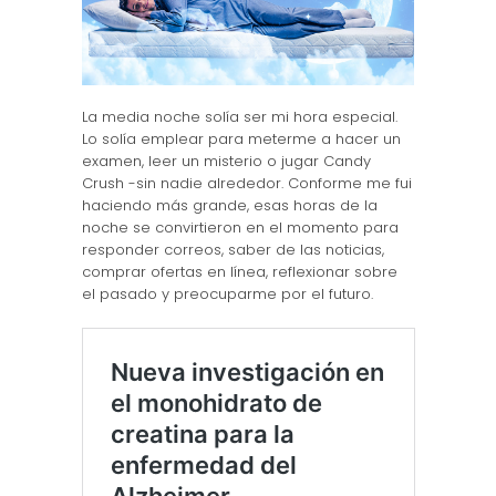
La media noche solía ser mi hora especial.
Lo solía emplear para meterme a hacer un
examen, leer un misterio o jugar Candy
Crush -sin nadie alrededor. Conforme me fui
haciendo más grande, esas horas de la
noche se convirtieron en el momento para
responder correos, saber de las noticias,
comprar ofertas en línea, reflexionar sobre
el pasado y preocuparme por el futuro.