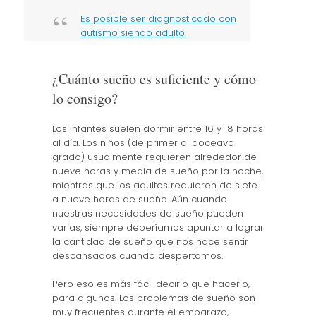
Es posible ser diagnosticado con
autismo siendo adulto
¿Cuánto sueño es suficiente y cómo
lo consigo?
Los infantes suelen dormir entre 16 y 18 horas
al día. Los niños (de primer al doceavo
grado) usualmente requieren alrededor de
nueve horas y media de sueño por la noche,
mientras que los adultos requieren de siete
a nueve horas de sueño. Aún cuando
nuestras necesidades de sueño pueden
varias, siempre deberíamos apuntar a lograr
la cantidad de sueño que nos hace sentir
descansados cuando despertamos.
Pero eso es más fácil decirlo que hacerlo,
para algunos. Los problemas de sueño son
muy frecuentes durante el embarazo,