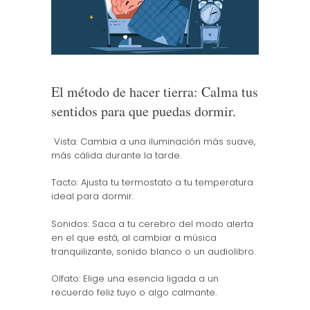
El método de hacer tierra: Calma tus
sentidos para que puedas dormir.
Vista: Cambia a una iluminación más suave,
más cálida durante la tarde.
Tacto: Ajusta tu termostato a tu temperatura
ideal para dormir.
Sonidos: Saca a tu cerebro del modo alerta
en el que está, al cambiar a música
tranquilizante, sonido blanco o un audiolibro.
Olfato: Elige una esencia ligada a un
recuerdo feliz tuyo o algo calmante.