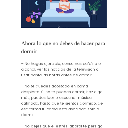
Ahora lo que no debes de hacer para
dormir
– No hagas ejercicio, consumas cafeína o
alcohol, ver las noticias de la televisión o
usar pantallas horas antes de dormir.
– No te quedes acostado en cama
despierto. Si no te puedes dormir, haz algo
más, puedes leer o escuchar música
calmada, hasta que te sientas dormido, de
esa forma tu cama está asociada solo a
dormir.
– No dejes que el estrés laboral te persiga