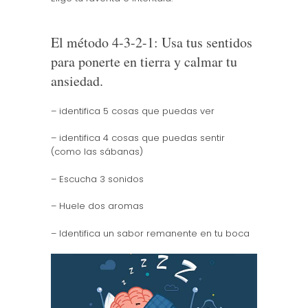
El método 4-3-2-1: Usa tus sentidos
para ponerte en tierra y calmar tu
ansiedad.
– identifica 5 cosas que puedas ver
– identifica 4 cosas que puedas sentir
(como las sábanas)
– Escucha 3 sonidos
– Huele dos aromas
– Identifica un sabor remanente en tu boca