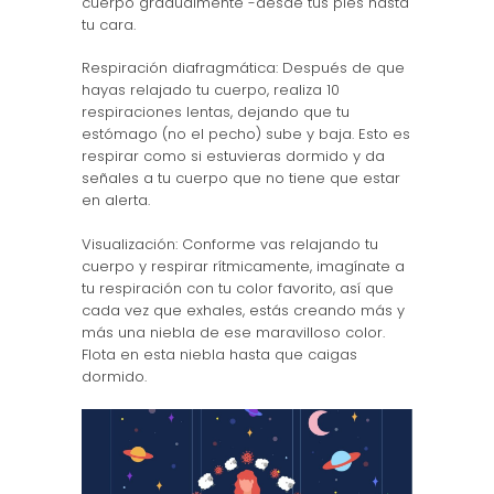
cuerpo gradualmente -desde tus pies hasta
tu cara.
Respiración diafragmática: Después de que
hayas relajado tu cuerpo, realiza 10
respiraciones lentas, dejando que tu
estómago (no el pecho) sube y baja. Esto es
respirar como si estuvieras dormido y da
señales a tu cuerpo que no tiene que estar
en alerta.
Visualización: Conforme vas relajando tu
cuerpo y respirar rítmicamente, imagínate a
tu respiración con tu color favorito, así que
cada vez que exhales, estás creando más y
más una niebla de ese maravilloso color.
Flota en esta niebla hasta que caigas
dormido.