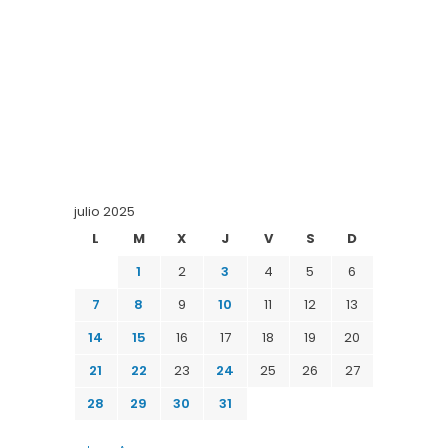
julio 2025
L
M
X
J
V
S
D
1
2
3
4
5
6
7
8
9
10
11
12
13
14
15
16
17
18
19
20
21
22
23
24
25
26
27
28
29
30
31