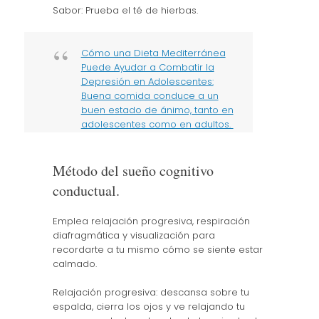
Sabor: Prueba el té de hierbas.
Cómo una Dieta Mediterránea
Puede Ayudar a Combatir la
Depresión en Adolescentes:
Buena comida conduce a un
buen estado de ánimo, tanto en
adolescentes como en adultos.
Método del sueño cognitivo
conductual.
Emplea relajación progresiva, respiración
diafragmática y visualización para
recordarte a tu mismo cómo se siente estar
calmado.
Relajación progresiva: descansa sobre tu
espalda, cierra los ojos y ve relajando tu