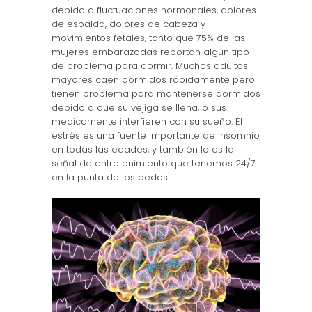
debido a fluctuaciones hormonales, dolores
de espalda, dolores de cabeza y
movimientos fetales, tanto que 75% de las
mujeres embarazadas reportan algún tipo
de problema para dormir. Muchos adultos
mayores caen dormidos rápidamente pero
tienen problema para mantenerse dormidos
debido a que su vejiga se llena, o sus
medicamente interfieren con su sueño. El
estrés es una fuente importante de insomnio
en todas las edades, y también lo es la
señal de entretenimiento que tenemos 24/7
en la punta de los dedos.