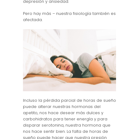
depresión y ansiedad.
Pero hay más – nuestra fisiología también es
afectada.
Incluso la pérdida parcial de horas de sueño
puede alterar nuestras hormonas del
apetito, nos hace desear más dulces y
carbohidratos para tener energía y para
disparar serotonina, nuestra hormona que
nos hace sentir bien. La falta de horas de
sueño puede hacer que nuestra presión