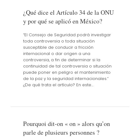
¿Qué dice el Artículo 34 de la ONU
y por qué se aplicó en México?
“El Consejo de Seguridad podrá investigar
toda controversia o toda situación
susceptible de conducir a fricción
internacional o dar origen a una
controversia, a fin de determinar si la
continuidad de tal controversia o situación
puede poner en peligro el mantenimiento
de la paz y la seguridad internacionales.”
¿De qué trata el artículo? En este…
Pourquoi dit-on « on » alors qu’on
parle de plusieurs personnes ?