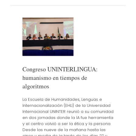
Congreso UNINTERLINGUA:
humanismo en tiempos de
algoritmos
La Escuela de Humanidades, Lenguas e
Internacionalización (EHLI) de la Universidad
Internacional UNINTER reunió a su comunidad
en dos jornadas donde la IA fue herramienta
y el centro volvió a ser la ética y la persona
Desde las nueve de la mañana hasta las
cinco y media de la tarde de los días 27 y…