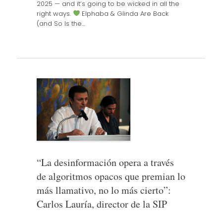
2025 — and it’s going to be wicked in all the
right ways.
Elphaba & Glinda Are Back
(and So Is the…
“La desinformación opera a través
de algoritmos opacos que premian lo
más llamativo, no lo más cierto”:
Carlos Lauría, director de la SIP