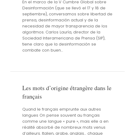
En el marco de la V Cumbre Global sobre
Desinformación (que se llevó el 17 y 18 de
septiembre), conversamos sobre libertad de
prensa, desinformación actual y de la
necesidad de mayor transparencia de los
algoritmos. Carlos Lauría, director de la
Sociedad Interamericana de Prensa (SIP),
tiene claro que la desinformación se
combate con buen…
Les mots d’origine étrangère dans le
français
Quand le français emprunte aux autres
langues On pense souvent au français
comme une langue « pure », mais elle a en
réalité absorbé de nombreux mots venus
d’ailleurs. Italien, arabe, anglais… chaque