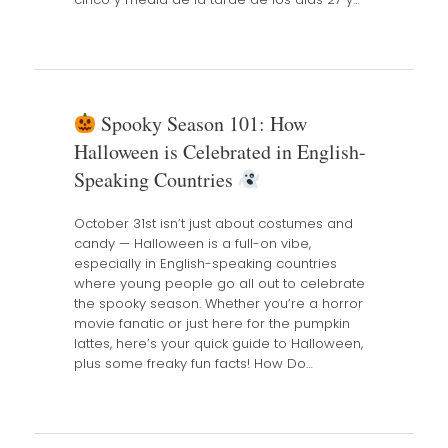
Spooky Season 101: How
Halloween is Celebrated in English-
Speaking Countries
October 31st isn’t just about costumes and
candy — Halloween is a full-on vibe,
especially in English-speaking countries
where young people go all out to celebrate
the spooky season. Whether you’re a horror
movie fanatic or just here for the pumpkin
lattes, here’s your quick guide to Halloween,
plus some freaky fun facts! How Do…