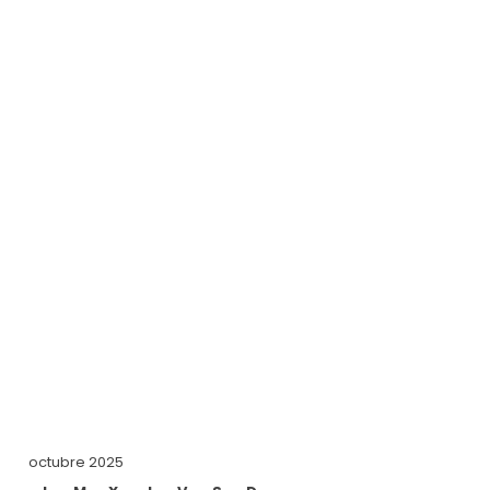
octubre 2025