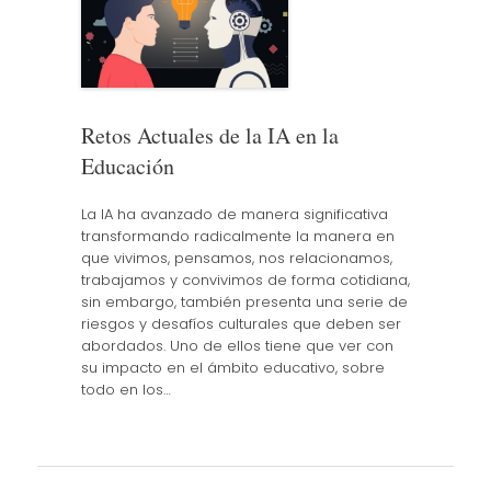
Retos Actuales de la IA en la
Educación
La IA ha avanzado de manera significativa
transformando radicalmente la manera en
que vivimos, pensamos, nos relacionamos,
trabajamos y convivimos de forma cotidiana,
sin embargo, también presenta una serie de
riesgos y desafíos culturales que deben ser
abordados. Uno de ellos tiene que ver con
su impacto en el ámbito educativo, sobre
todo en los…