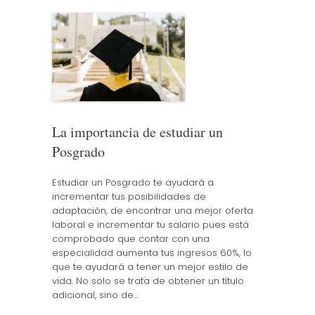
La importancia de estudiar un
Posgrado
Estudiar un Posgrado te ayudará a
incrementar tus posibilidades de
adaptación, de encontrar una mejor oferta
laboral e incrementar tu salario pues está
comprobado que contar con una
especialidad aumenta tus ingresos 60%, lo
que te ayudará a tener un mejor estilo de
vida. No solo se trata de obtener un título
adicional, sino de…