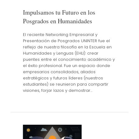
Impulsamos tu Futuro en los
Posgrados en Humanidades
El reciente Networking Empresarial y
Presentación de Posgrados UNINTER fue el
reflejo de nuestra filosofía en la Escuela en
Humanidades y Lenguas (EHLI): crear
puentes entre el conocimiento académico y
el éxito profesional. Fue un espacio donde
empresarios consolidados, aliados
estratégicos y futuros líderes (nuestros
estudiantes) se reunieron para compartir
visiones, forjar lazos y demostrar…