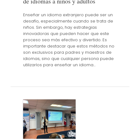
de idiomas a niños y adultos
Enseñar un idioma extranjero puede ser un
desafío, especialmente cuando se trata de
niños. Sin embargo, hay estrategias
innovadoras que pueden hacer que este
proceso sea más efectivo y divertido. Es
importante destacar que estos métodos no
son exclusivos para padres y maestros de
idiomas, sino que cualquier persona puede
utilizarlos para enseñar un idioma…