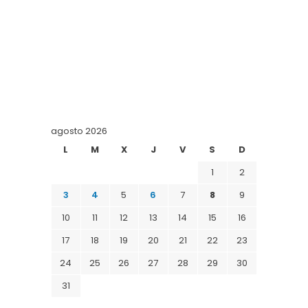
agosto 2026
L
M
X
J
V
S
D
1
2
3
4
5
6
7
8
9
10
11
12
13
14
15
16
17
18
19
20
21
22
23
24
25
26
27
28
29
30
31