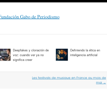
Fundación Gabo de Periodismo
Deepfakes y clonación de
Definiendo la ética en
voz: cuando ver ya no
inteligencia artificial
significa creer
Les festivals de musique en France au mois de
mai
→