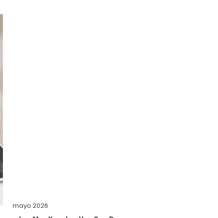
mayo 2026