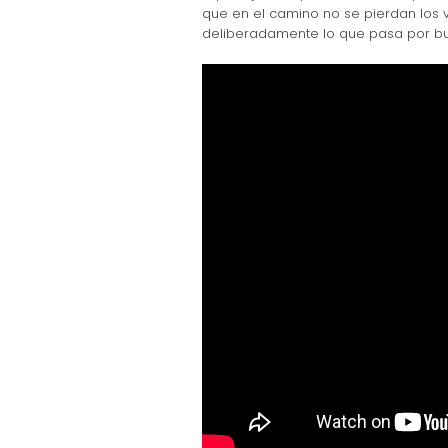
que en el camino no se pierdan los v
deliberadamente lo que pasa por b