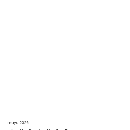
mayo 2026