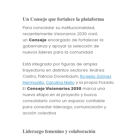
Un Consejo que fortalece la plataforma
Para consolidar su institucionalidad,
recientemente Visionarios 2030 creó
un
Consejo
encargado de fortalecer la
gobernanza y apoyar la selección de
nuevos líderes para la comunidad.
Está integrado por figuras de amplia
trayectoria en distintos sectores: Andrea
Castro, Patricia Dorenbaum,
Rogelio Gómez
Hermosillo
,
Carolina Nieto
y la propia Fosado.
El
Consejo Visionarios 2030
marca una
nueva etapa en el proyecto y busca
consolidarlo como un espacio confiable
para conectar liderazgo, comunicación y
acción colectiva.
Liderazgo femenino y colaboración