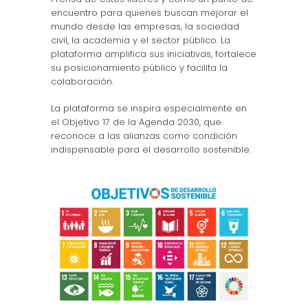
encuentro para quienes buscan mejorar el
mundo desde las empresas, la sociedad
civil, la academia y el sector público. La
plataforma amplifica sus iniciativas, fortalece
su posicionamiento público y facilita la
colaboración.
La plataforma se inspira especialmente en
el Objetivo 17 de la Agenda 2030, que
reconoce a las alianzas como condición
indispensable para el desarrollo sostenible.