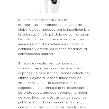
La comunicación atraviesa una
transformación profunda en el contexto
global actual, marcado por la incertidumbre,
la polarización y la pérdida de confianza en
las instituciones. Informar ya no basta; es
necesario movilizar voluntades, construir
confianza y activar soluciones mediante la
conversación pública.
“El reto de nuestro tiempo no es solo
informar mejor, sino construir narrativas
capaces de movilizar soluciones colectivas”,
afirma Alejandra Fosado, fundadora de
Visionarios 2030. Ella subraya que la
seguridad no se limita a la infraestructura o
los protocolos, sino que depende también
de la calidad de nuestras conversaciones
públicas. Cuando la comunicación falla,
aumenta la desconfianza, se debilitan las