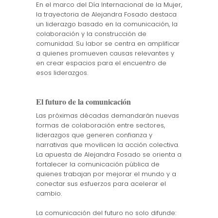
En el marco del Día Internacional de la Mujer,
la trayectoria de Alejandra Fosado destaca
un liderazgo basado en la comunicación, la
colaboración y la construcción de
comunidad. Su labor se centra en amplificar
a quienes promueven causas relevantes y
en crear espacios para el encuentro de
esos liderazgos.
El futuro de la comunicación
Las próximas décadas demandarán nuevas
formas de colaboración entre sectores,
liderazgos que generen confianza y
narrativas que movilicen la acción colectiva.
La apuesta de Alejandra Fosado se orienta a
fortalecer la comunicación pública de
quienes trabajan por mejorar el mundo y a
conectar sus esfuerzos para acelerar el
cambio.
La comunicación del futuro no solo difunde: