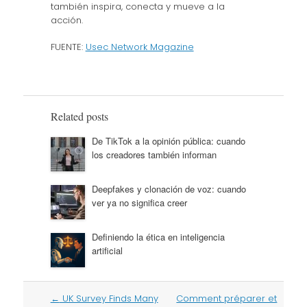
también inspira, conecta y mueve a la
acción.
FUENTE:
Usec Network Magazine
Related posts
De TikTok a la opinión pública: cuando
los creadores también informan
Deepfakes y clonación de voz: cuando
ver ya no significa creer
Definiendo la ética en inteligencia
artificial
Post
←
UK Survey Finds Many
Comment préparer et