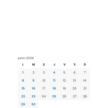
junio 2026
L
M
X
J
V
S
D
1
2
3
4
5
6
7
8
9
10
11
12
13
14
15
16
17
18
19
20
21
22
23
24
25
26
27
28
29
30