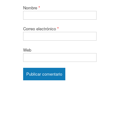
Nombre
*
Correo electrónico
*
Web