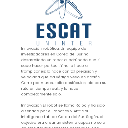
Innovación robótica: Un equipo de
investigadores en Corea del Sur ha
desarrollado un robot cuadrúpedo que sí
sabe hacer parkour. Y no lo hace a
trompicones: lo hace con tal precisión y
velocidad que da vértigo verlo en acción.
Corre por muros, salta obstáculos, planea su
ruta en tiempo real… y lo hace
completamente solo.
Innovación El robot se llama Raibo y ha sido
diseñado por el Robotics & Artificial
Intelligence Lab de Corea del Sur. Según, el
objetivo era crear un sistema capaz no solo