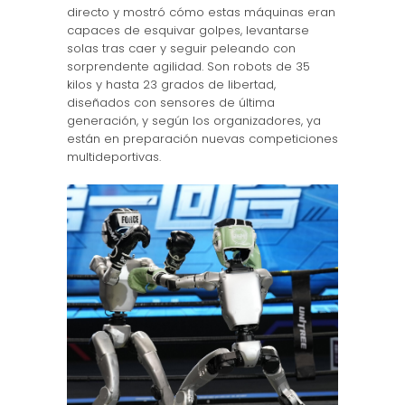
directo y mostró cómo estas máquinas eran
capaces de esquivar golpes, levantarse
solas tras caer y seguir peleando con
sorprendente agilidad. Son robots de 35
kilos y hasta 23 grados de libertad,
diseñados con sensores de última
generación, y según los organizadores, ya
están en preparación nuevas competiciones
multideportivas.