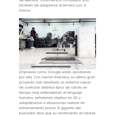
de ejecutar movimientos complejos, sino
también de adaptarse al terreno por sí
mismo.
Empresas como Google están apostando
por ello. Con Gemini Robotics, su último gran
proyecto, han diseñado un sistema capaz
de controlar distintos tipos de robots en
tiempo real, entendiendo el lenguaje
humano, señalando objetos en 3D y
adaptándose a situaciones nuevas sin
entrenamiento previo. El gigante del
buscador dice que su rendimiento en tareas