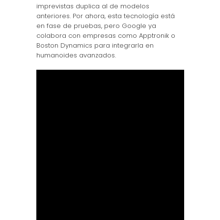
imprevistas duplica al de modelos
anteriores. Por ahora, esta tecnología está
en fase de pruebas, pero Google ya
colabora con empresas como Apptronik o
Boston Dynamics para integrarla en
humanoides avanzados.