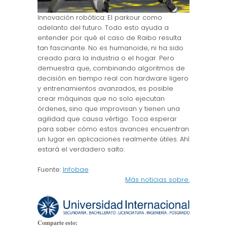
Innovación robótica: El parkour como
adelanto del futuro. Todo esto ayuda a
entender por qué el caso de Raibo resulta
tan fascinante. No es humanoide, ni ha sido
creado para la industria o el hogar. Pero
demuestra que, combinando algoritmos de
decisión en tiempo real con hardware ligero
y entrenamientos avanzados, es posible
crear máquinas que no solo ejecutan
órdenes, sino que improvisan y tienen una
agilidad que causa vértigo. Toca esperar
para saber cómo estos avances encuentran
un lugar en aplicaciones realmente útiles. Ahí
estará el verdadero salto.
Fuente:
Infobae
Más noticias sobre.
Comparte esto: