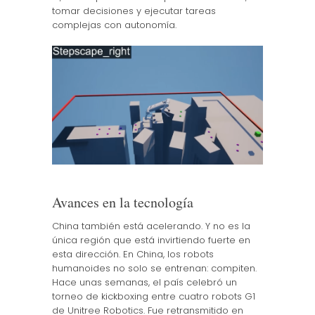
tomar decisiones y ejecutar tareas
complejas con autonomía.
Avances en la tecnología
China también está acelerando. Y no es la
única región que está invirtiendo fuerte en
esta dirección. En China, los robots
humanoides no solo se entrenan: compiten.
Hace unas semanas, el país celebró un
torneo de kickboxing entre cuatro robots G1
de Unitree Robotics. Fue retransmitido en