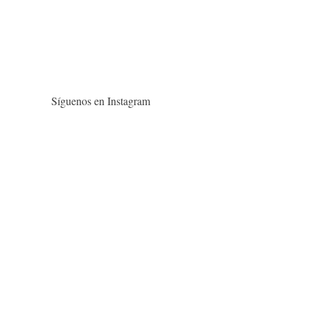
Síguenos en Instagram