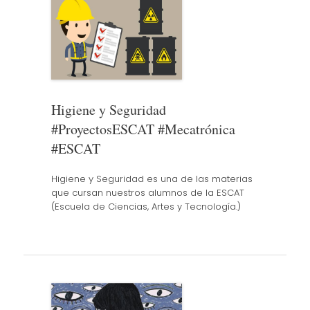
Higiene y Seguridad
#ProyectosESCAT #Mecatrónica
#ESCAT
Higiene y Seguridad es una de las materias
que cursan nuestros alumnos de la ESCAT
(Escuela de Ciencias, Artes y Tecnología.)