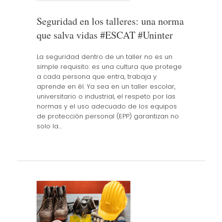
Seguridad en los talleres: una norma
que salva vidas #ESCAT #Uninter
La seguridad dentro de un taller no es un
simple requisito: es una cultura que protege
a cada persona que entra, trabaja y
aprende en él. Ya sea en un taller escolar,
universitario o industrial, el respeto por las
normas y el uso adecuado de los equipos
de protección personal (EPP) garantizan no
solo la…