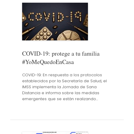
COVID-19: protege a tu familia
#YoMeQuedoEnCasa
COVID-19: En respuesta a los protocolos
establecidos por la Secretaría de Salud, el
IMSS implementa la Jornada de Sana
Distancia e informa sobre las medidas
emergentes que se están realizando…