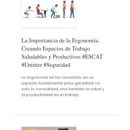
La Importancia de la Ergonomía.
Creando Espacios de Trabajo
Saludables y Productivos #ESCAT
#Uninter #Seguridad
La ergonomía se ha convertido en un
aspecto fundamental para garantizar no
solo la comodidad, sino también la salud y
la productividad en el trabajo.