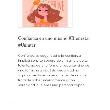
Confianza en uno mismo #Bienestar
#Uninter
Confianza: La seguridad o la confianza
implica sentirte seguro de ti mismo y de tu
talento, no de una forma arrogante, sino de
una forma realista. Esta seguridad no
significa sentirse superior a los demás. Se
trata de saber, internamente y con
serenidad, que eres una persona capaz.