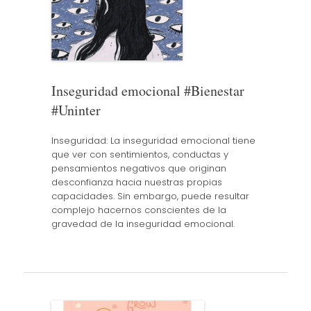
Inseguridad emocional #Bienestar
#Uninter
Inseguridad: La inseguridad emocional tiene
que ver con sentimientos, conductas y
pensamientos negativos que originan
desconfianza hacia nuestras propias
capacidades. Sin embargo, puede resultar
complejo hacernos conscientes de la
gravedad de la inseguridad emocional.