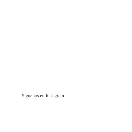
Síguenos en Instagram