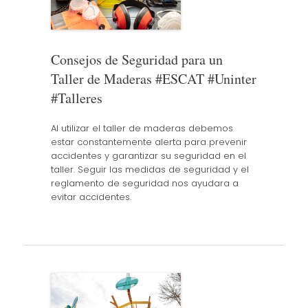
Consejos de Seguridad para un
Taller de Maderas #ESCAT #Uninter
#Talleres
Al utilizar el taller de maderas debemos
estar constantemente alerta para prevenir
accidentes y garantizar su seguridad en el
taller. Seguir las medidas de seguridad y el
reglamento de seguridad nos ayudara a
evitar accidentes.