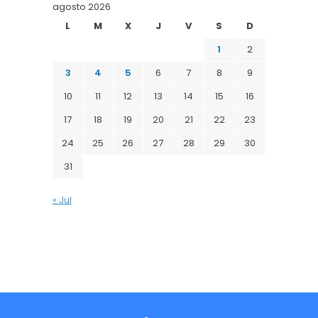
agosto 2026
L
M
X
J
V
S
D
1
2
3
4
5
6
7
8
9
10
11
12
13
14
15
16
17
18
19
20
21
22
23
24
25
26
27
28
29
30
31
« Jul