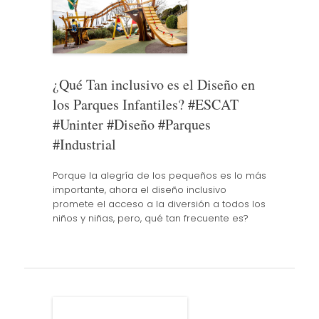
¿Qué Tan inclusivo es el Diseño en
los Parques Infantiles? #ESCAT
#Uninter #Diseño #Parques
#Industrial
Porque la alegría de los pequeños es lo más
importante, ahora el diseño inclusivo
promete el acceso a la diversión a todos los
niños y niñas, pero, qué tan frecuente es?