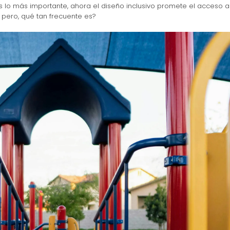
s lo más importante, ahora el diseño inclusivo promete el acceso a
, pero, qué tan frecuente es?