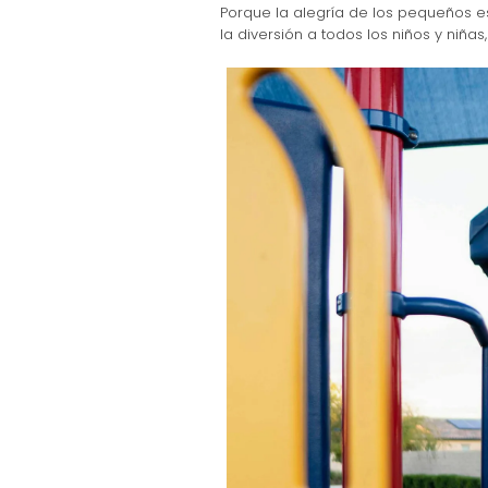
Porque la alegría de los pequeños e
la diversión a todos los niños y niñas