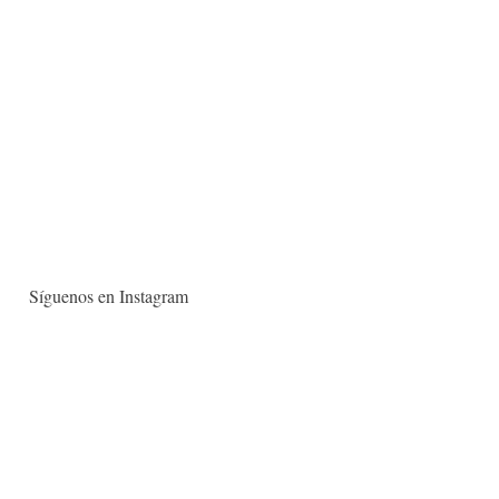
Síguenos en Instagram