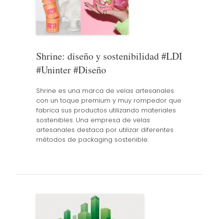
Shrine: diseño y sostenibilidad #LDI
#Uninter #Diseño
Shrine es una marca de velas artesanales
con un toque premium y muy rompedor que
fabrica sus productos utilizando materiales
sostenibles. Una empresa de velas
artesanales destaca por utilizar diferentes
métodos de packaging sostenible.