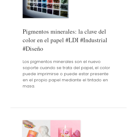
Pigmentos minerales: la clave del
color en el papel #LDI #Industrial
#Diseño
Los pigmentos minerales son el nuevo
soporte cuando se trata del papel, el color
puede imprimirse o puede estar presente
en el propio papel mediante el tintado en
masa.