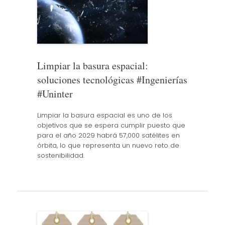
Limpiar la basura espacial:
soluciones tecnológicas #Ingenierías
#Uninter
Limpiar la basura espacial es uno de los
objetivos que se espera cumplir puesto que
para el año 2029 habrá 57,000 satélites en
órbita, lo que representa un nuevo reto de
sostenibilidad.