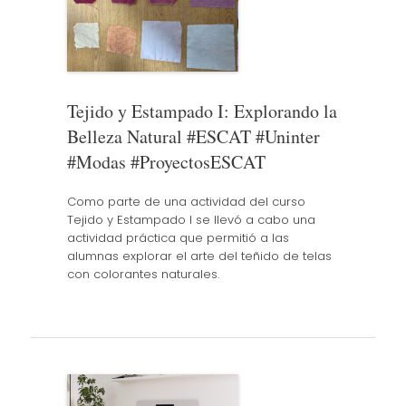
Tejido y Estampado I: Explorando la
Belleza Natural #ESCAT #Uninter
#Modas #ProyectosESCAT
Como parte de una actividad del curso
Tejido y Estampado I se llevó a cabo una
actividad práctica que permitió a las
alumnas explorar el arte del teñido de telas
con colorantes naturales.