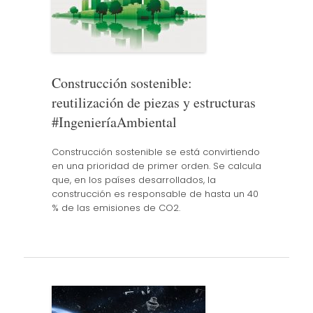
Construcción sostenible:
reutilización de piezas y estructuras
#IngenieríaAmbiental
Construcción sostenible se está convirtiendo
en una prioridad de primer orden. Se calcula
que, en los países desarrollados, la
construcción es responsable de hasta un 40
% de las emisiones de CO2.