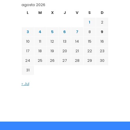
agosto 2026
L
M
X
J
V
S
D
1
2
3
4
5
6
7
8
9
10
11
12
13
14
15
16
17
18
19
20
21
22
23
24
25
26
27
28
29
30
31
« Jul