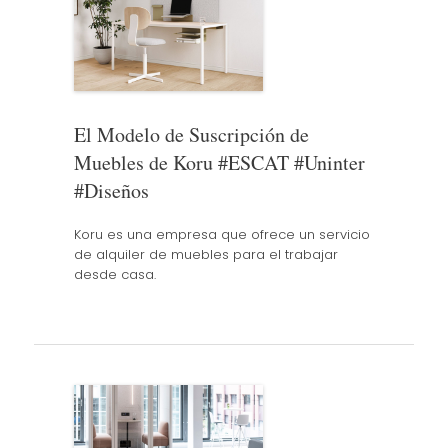
El Modelo de Suscripción de
Muebles de Koru #ESCAT #Uninter
#Diseños
Koru es una empresa que ofrece un servicio
de alquiler de muebles para el trabajar
desde casa.