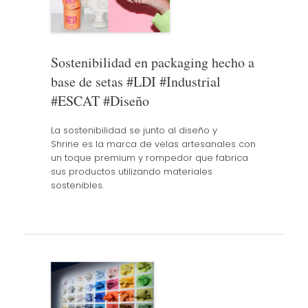
Sostenibilidad en packaging hecho a
base de setas #LDI #Industrial
#ESCAT #Diseño
La sostenibilidad se junto al diseño y
Shrine es la marca de velas artesanales con
un toque premium y rompedor que fabrica
sus productos utilizando materiales
sostenibles.