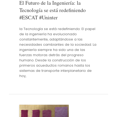
El Futuro de la Ingeniería: la
Tecnología se está redefiniendo
#ESCAT #Uninter
la Tecnología se está redefiniendo: El papel
de la ingeniería ha evolucionado
constantemente, adaptándose a las
necesidades cambiantes de la sociedad. La
ingeniería siempre ha sido una de las
fuerzas motoras detrás del progreso
humano. Desde la construcción de los
primeros acueductos romanos hasta los
sistemas de transporte interplanetario de
hoy,