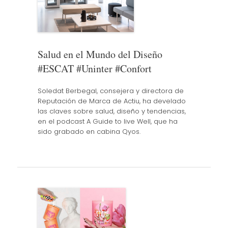
Salud en el Mundo del Diseño
#ESCAT #Uninter #Confort
Soledat Berbegal, consejera y directora de
Reputación de Marca de Actiu, ha develado
las claves sobre salud, diseño y tendencias,
en el podcast A Guide to live Well, que ha
sido grabado en cabina Qyos.