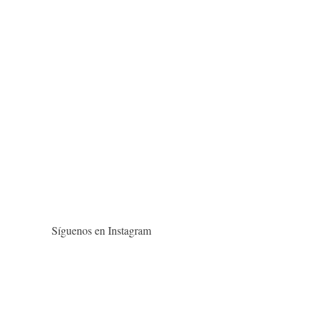
Síguenos en Instagram