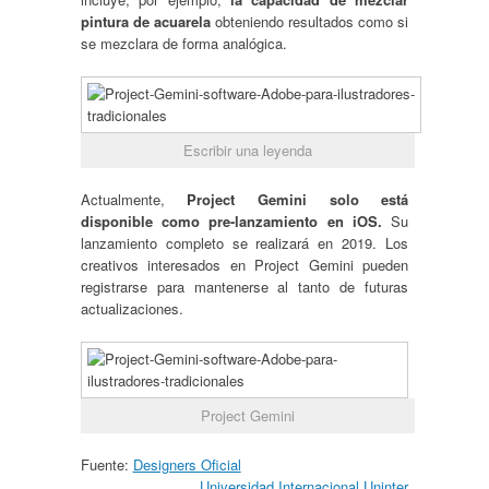
pintura de acuarela
obteniendo resultados como si
se mezclara de forma analógica.
Escribir una leyenda
Actualmente,
Project Gemini solo está
disponible como pre-lanzamiento en iOS.
Su
lanzamiento completo se realizará en 2019. Los
creativos interesados ​​en Project Gemini pueden
registrarse para mantenerse al tanto de futuras
actualizaciones.
Project Gemini
Fuente:
Designers Oficial
Universidad Internacional Uninter