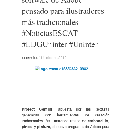
pensado para ilustradores
más tradicionales
#NoticiasESCAT
#LDGUninter #Uninter
ecorrales
/
14 febrero, 2019
Project Gemini
, apuesta por las texturas
generadas con herramientas de creación
tradicionales.
Así, imitando trazos de
carboncillo,
pincel y pintura
, el nuevo programa de Adobe para