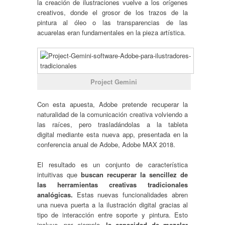
la creación de ilustraciones vuelve a los orígenes
creativos, donde el grosor de los trazos de la
pintura al óleo o las transparencias de las
acuarelas eran fundamentales en la pieza artística.
Project Gemini
Con esta apuesta, Adobe pretende recuperar la
naturalidad de la comunicación creativa volviendo a
las raíces, pero trasladándolas a la tableta
digital mediante esta nueva app, presentada en la
conferencia anual de Adobe, Adobe MAX 2018.
El resultado es un conjunto de característica
intuitivas que
buscan recuperar la sencillez de
las herramientas creativas tradicionales
analógicas.
Estas nuevas funcionalidades abren
una nueva puerta a la ilustración digital gracias al
tipo de interacción entre soporte y pintura. Esto
incluye, por ejemplo,
la capacidad de mezclar