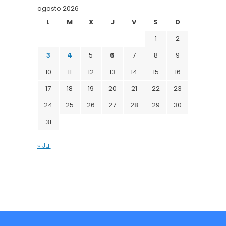
agosto 2026
L
M
X
J
V
S
D
1
2
3
4
5
6
7
8
9
10
11
12
13
14
15
16
17
18
19
20
21
22
23
24
25
26
27
28
29
30
31
« Jul