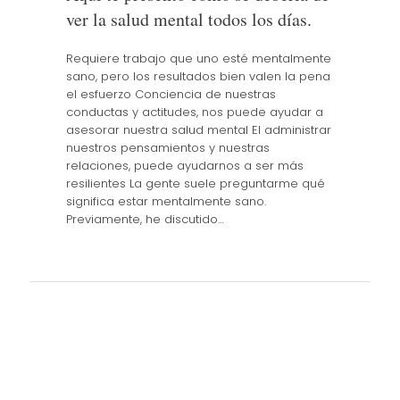
ver la salud mental todos los días.
Requiere trabajo que uno esté mentalmente
sano, pero los resultados bien valen la pena
el esfuerzo Conciencia de nuestras
conductas y actitudes, nos puede ayudar a
asesorar nuestra salud mental El administrar
nuestros pensamientos y nuestras
relaciones, puede ayudarnos a ser más
resilientes La gente suele preguntarme qué
significa estar mentalmente sano.
Previamente, he discutido…