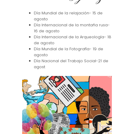
Día Mundial de la relajación- 15 de
agosto
Día Internacional de la montaña rusa-
16 de agosto
Día Internacional de la Arqueología- 18
de agosto
Día Mundial de la Fotografía- 19 de
agosto
Día Nacional del Trabajo Social-21 de
agost