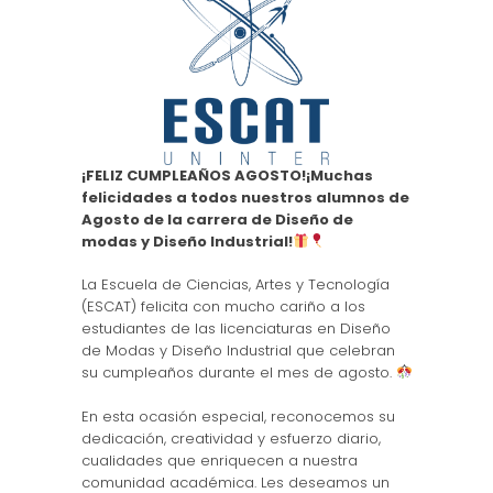
¡FELIZ CUMPLEAÑOS AGOSTO!¡Muchas
felicidades a todos nuestros alumnos de
Agosto de la carrera de Diseño de
modas y Diseño Industrial!
La Escuela de Ciencias, Artes y Tecnología
(ESCAT) felicita con mucho cariño a los
estudiantes de las licenciaturas en Diseño
de Modas y Diseño Industrial que celebran
su cumpleaños durante el mes de agosto.
En esta ocasión especial, reconocemos su
dedicación, creatividad y esfuerzo diario,
cualidades que enriquecen a nuestra
comunidad académica. Les deseamos un