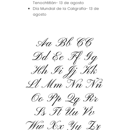
Tenochtitlán- 13 de agosto
Día Mundial de la Caligrafía- 13 de
agosto