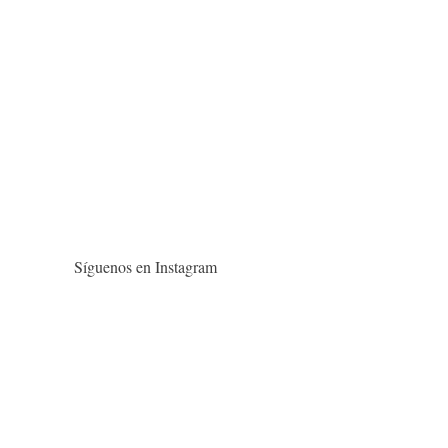
Síguenos en Instagram