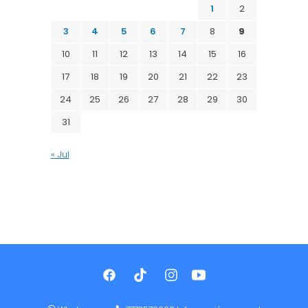
1
2
3
4
5
6
7
8
9
10
11
12
13
14
15
16
17
18
19
20
21
22
23
24
25
26
27
28
29
30
31
« Jul