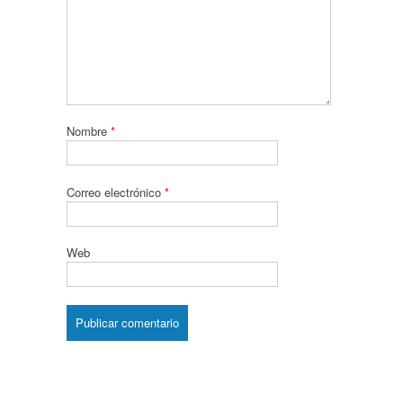
Nombre
*
Correo electrónico
*
Web