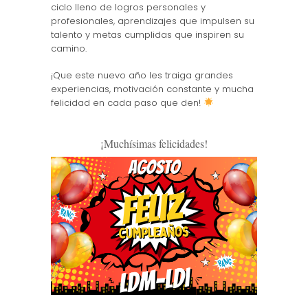
ciclo lleno de logros personales y
profesionales, aprendizajes que impulsen su
talento y metas cumplidas que inspiren su
camino.
¡Que este nuevo año les traiga grandes
experiencias, motivación constante y mucha
felicidad en cada paso que den!
¡Muchísimas felicidades!