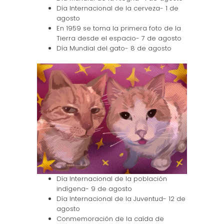
Día Internacional de la cerveza- 1 de
agosto
En 1959 se toma la primera foto de la
Tierra desde el espacio- 7 de agosto
Día Mundial del gato- 8 de agosto
Día Internacional de la población
indígena- 9 de agosto
Día Internacional de la Juventud- 12 de
agosto
Conmemoración de la caída de