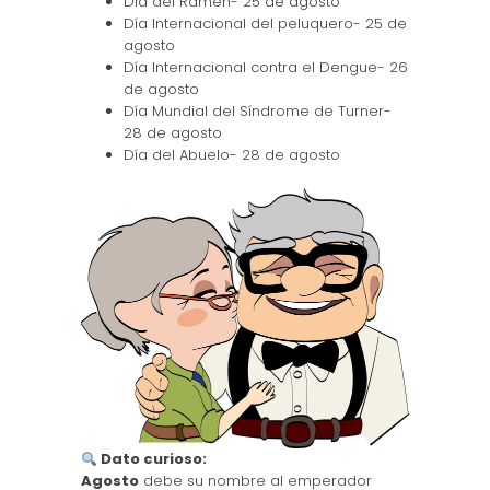
Día del Ramen- 25 de agosto
Día Internacional del peluquero- 25 de
agosto
Día Internacional contra el Dengue- 26
de agosto
Día Mundial del Síndrome de Turner-
28 de agosto
Día del Abuelo- 28 de agosto
Dato curioso:
Agosto
debe su nombre al emperador