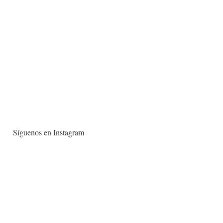
Síguenos en Instagram