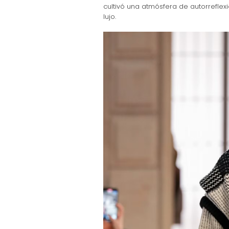
cultivó una atmósfera de autorreflex
lujo.