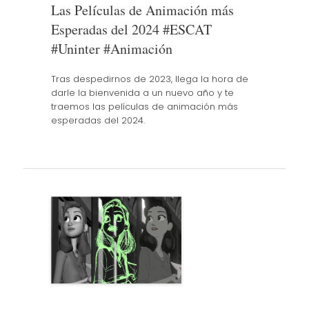
Las Películas de Animación más
Esperadas del 2024 #ESCAT
#Uninter #Animación
Tras despedirnos de 2023, llega la hora de
darle la bienvenida a un nuevo año y te
traemos las películas de animación más
esperadas del 2024.