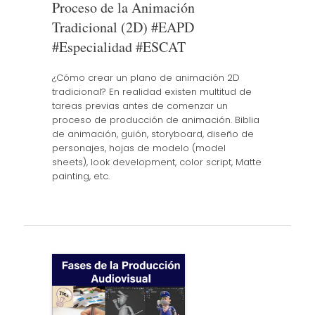
Proceso de la Animación
Tradicional (2D) #EAPD
#Especialidad #ESCAT
¿Cómo crear un plano de animación 2D
tradicional? En realidad existen multitud de
tareas previas antes de comenzar un
proceso de producción de animación. Biblia
de animación, guión, storyboard, diseño de
personajes, hojas de modelo (model
sheets), look development, color script, Matte
painting, etc.