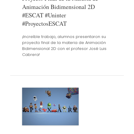
Animación Bidimensional 2D
#ESCAT #Uninter
#ProyectosESCAT
¡Increíble trabajo, alumnos presentaron su
proyecto final de la materia de Animación
Bidimensional 2D con el profesor José Luis
Cabrera!