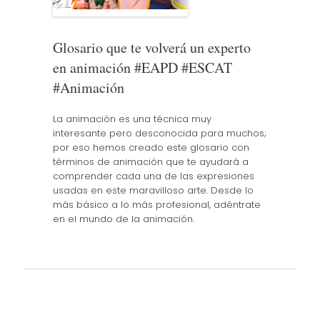
Glosario que te volverá un experto
en animación #EAPD #ESCAT
#Animación
La animación es una técnica muy
interesante pero desconocida para muchos;
por eso hemos creado este glosario con
términos de animación que te ayudará a
comprender cada una de las expresiones
usadas en este maravilloso arte. Desde lo
más básico a lo más profesional, adéntrate
en el mundo de la animación.