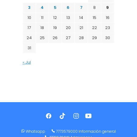
3
4
5
6
7
8
9
10
11
12
13
14
15
16
17
18
19
20
21
22
23
24
25
26
27
28
29
30
31
« Jul
Whatsapp
7773579000 Información general