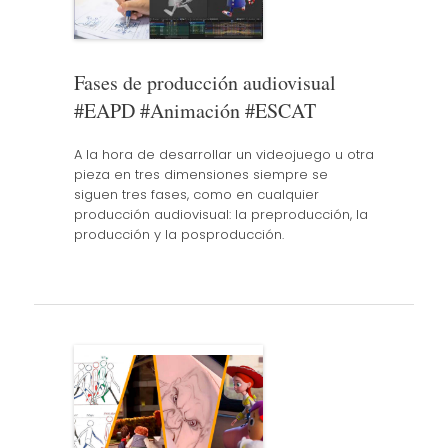
Fases de producción audiovisual
#EAPD #Animación #ESCAT
A la hora de desarrollar un videojuego u otra
pieza en tres dimensiones siempre se
siguen tres fases, como en cualquier
producción audiovisual: la preproducción, la
producción y la posproducción.