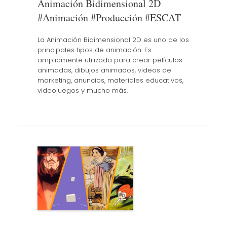
Animación Bidimensional 2D
#Animación #Producción #ESCAT
La Animación Bidimensional 2D es uno de los
principales tipos de animación. Es
ampliamente utilizada para crear películas
animadas, dibujos animados, videos de
marketing, anuncios, materiales educativos,
videojuegos y mucho más.