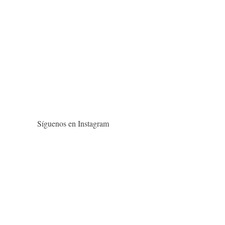
Síguenos en Instagram