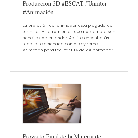
Producción 3D #ESCAT #Uninter
#Animación
La profesión del animador está plagada de
términos y herramientas que no siempre son
sencillas de entender. Aquí te encontrarás
todo lo relacionado con el Keyframe
Animation para facilitar tu vida de animador.
Proyecto Final de la Materia de