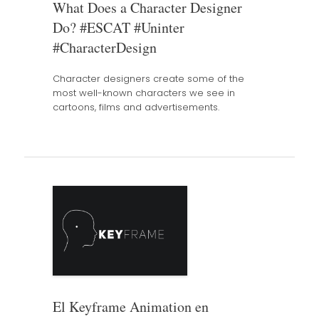
What Does a Character Designer
Do? #ESCAT #Uninter
#CharacterDesign
Character designers create some of the
most well-known characters we see in
cartoons, films and advertisements.
El Keyframe Animation en