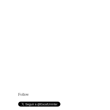
Follow