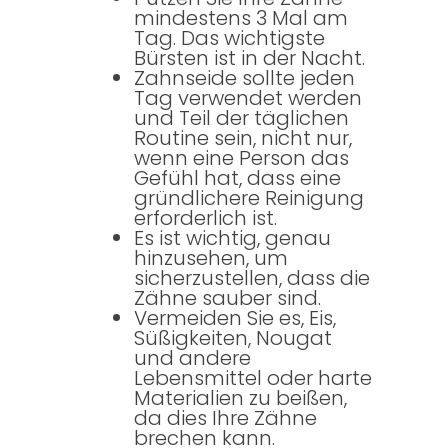
mindestens 3 Mal am
Tag. Das wichtigste
Bürsten ist in der Nacht.
Zahnseide sollte jeden
Tag verwendet werden
und Teil der täglichen
Routine sein, nicht nur,
wenn eine Person das
Gefühl hat, dass eine
gründlichere Reinigung
erforderlich ist.
Es ist wichtig, genau
hinzusehen, um
sicherzustellen, dass die
Zähne sauber sind.
Vermeiden Sie es, Eis,
Süßigkeiten, Nougat
und andere
Lebensmittel oder harte
Materialien zu beißen,
da dies Ihre Zähne
brechen kann.