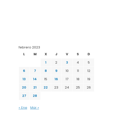
febrero 2023
L
M
X
J
V
S
D
1
2
3
4
5
6
7
8
9
10
11
12
13
14
15
16
17
18
19
20
21
22
23
24
25
26
27
28
« Ene
Mar »