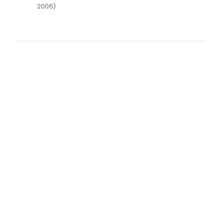
2006)