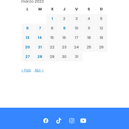
marzo 2023
L
M
X
J
V
S
D
1
2
3
4
5
6
7
8
9
10
11
12
13
14
15
16
17
18
19
20
21
22
23
24
25
26
27
28
29
30
31
« Feb
Abr »