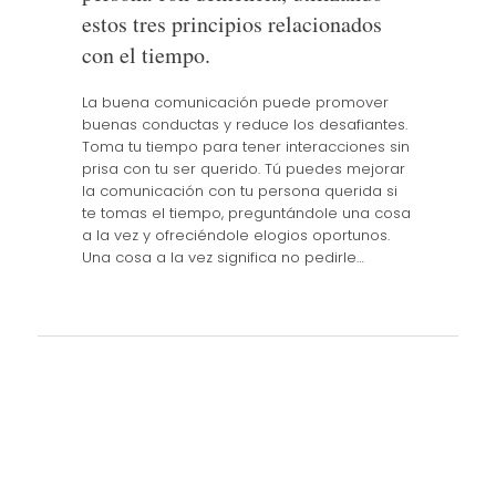
estos tres principios relacionados
con el tiempo.
La buena comunicación puede promover
buenas conductas y reduce los desafiantes.
Toma tu tiempo para tener interacciones sin
prisa con tu ser querido. Tú puedes mejorar
la comunicación con tu persona querida si
te tomas el tiempo, preguntándole una cosa
a la vez y ofreciéndole elogios oportunos.
Una cosa a la vez significa no pedirle…