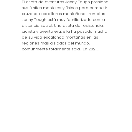
El atleta de aventuras Jenny Tough presiona
sus límites mentales y físicos para competir
cruzando cordilleras montañosas remotas.
Jenny Tough está muy familiarizada con la
distancia social. Una atleta de resistencia,
ciclista y aventurera, ella ha pasado mucho
de su vida escalando montañas en las
regiones más aisladas del mundo,
comúnmente totalmente sola. En 2021,…