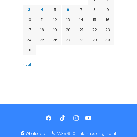
3
4
5
6
7
8
9
10
11
12
13
14
15
16
17
18
19
20
21
22
23
24
25
26
27
28
29
30
31
« Jul
Whatsapp
7773579000 Información general