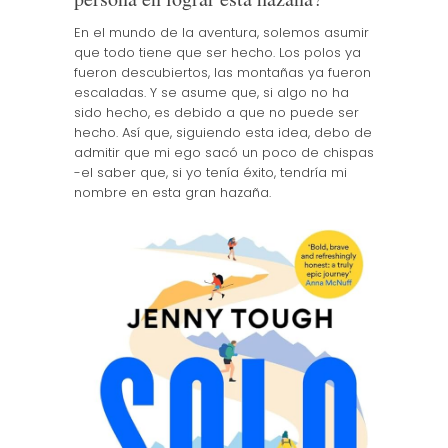
En el mundo de la aventura, solemos asumir
que todo tiene que ser hecho. Los polos ya
fueron descubiertos, las montañas ya fueron
escaladas. Y se asume que, si algo no ha
sido hecho, es debido a que no puede ser
hecho. Así que, siguiendo esta idea, debo de
admitir que mi ego sacó un poco de chispas
-el saber que, si yo tenía éxito, tendría mi
nombre en esta gran hazaña.