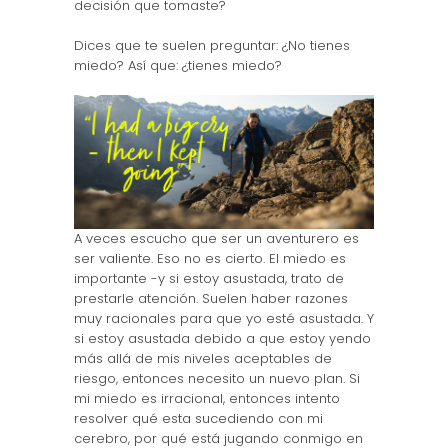
decisión que tomaste?
Dices que te suelen preguntar: ¿No tienes
miedo? Así que: ¿tienes miedo?
A veces escucho que ser un aventurero es
ser valiente. Eso no es cierto. El miedo es
importante -y si estoy asustada, trato de
prestarle atención. Suelen haber razones
muy racionales para que yo esté asustada. Y
si estoy asustada debido a que estoy yendo
más allá de mis niveles aceptables de
riesgo, entonces necesito un nuevo plan. Si
mi miedo es irracional, entonces intento
resolver qué esta sucediendo con mi
cerebro, por qué está jugando conmigo en