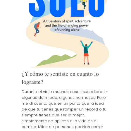
¿Y cómo te sentiste en cuanto lo
lograste?
Durante el viaje muchas cosas sucedieron -
algunas de miedo, algunas hermosas. Pero
me di cuenta que en un punto que la idea
de que tú tienes que romper un récord o tú
siempre tienes que ser la mejor,
simplemente no aplican a la vida en el
camino. Miles de personas podrían correr