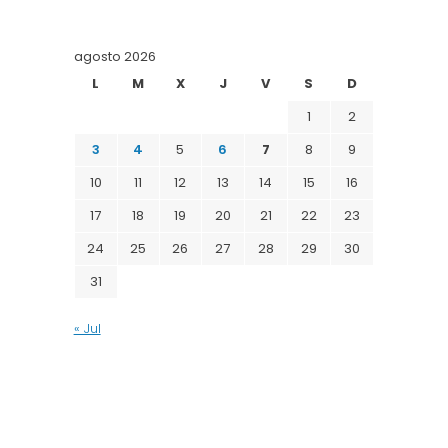
agosto 2026
L
M
X
J
V
S
D
1
2
3
4
5
6
7
8
9
10
11
12
13
14
15
16
17
18
19
20
21
22
23
24
25
26
27
28
29
30
31
« Jul