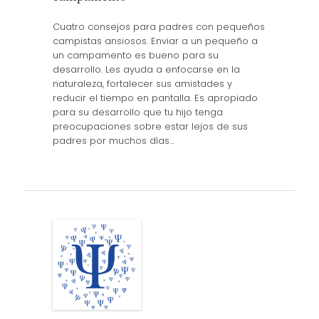
Cuatro consejos para padres con pequeños
campistas ansiosos. Enviar a un pequeño a
un campamento es bueno para su
desarrollo. Les ayuda a enfocarse en la
naturaleza, fortalecer sus amistades y
reducir el tiempo en pantalla. Es apropiado
para su desarrollo que tu hijo tenga
preocupaciones sobre estar lejos de sus
padres por muchos días…