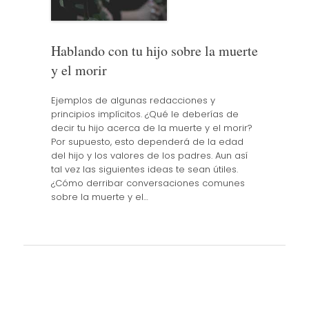
Hablando con tu hijo sobre la muerte
y el morir
Ejemplos de algunas redacciones y
principios implícitos. ¿Qué le deberías de
decir tu hijo acerca de la muerte y el morir?
Por supuesto, esto dependerá de la edad
del hijo y los valores de los padres. Aun así
tal vez las siguientes ideas te sean útiles.
¿Cómo derribar conversaciones comunes
sobre la muerte y el…