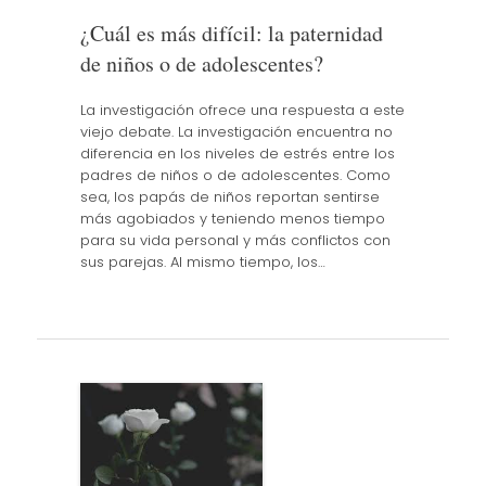
¿Cuál es más difícil: la paternidad
de niños o de adolescentes?
La investigación ofrece una respuesta a este
viejo debate. La investigación encuentra no
diferencia en los niveles de estrés entre los
padres de niños o de adolescentes. Como
sea, los papás de niños reportan sentirse
más agobiados y teniendo menos tiempo
para su vida personal y más conflictos con
sus parejas. Al mismo tiempo, los…