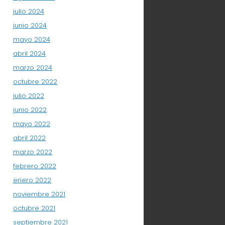
julio 2024
junio 2024
mayo 2024
abril 2024
marzo 2024
octubre 2022
julio 2022
junio 2022
mayo 2022
abril 2022
marzo 2022
febrero 2022
enero 2022
noviembre 2021
octubre 2021
septiembre 2021