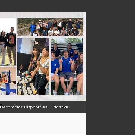
ntercambios Disponibles
Noticias