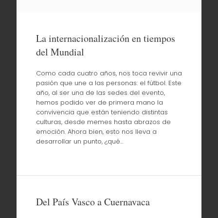
La internacionalización en tiempos
del Mundial
Como cada cuatro años, nos toca revivir una
pasión que une a las personas: el fútbol. Este
año, al ser una de las sedes del evento,
hemos podido ver de primera mano la
convivencia que están teniendo distintas
culturas, desde memes hasta abrazos de
emoción. Ahora bien, esto nos lleva a
desarrollar un punto, ¿qué…
Del País Vasco a Cuernavaca