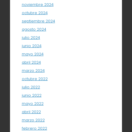
noviembre 2024
octubre 2024
septiembre 2024
agosto 2024
julio 2024
junio 2024
mayo 2024
abril 2024
marzo 2024
octubre 2022
julio 2022
junio 2022
mayo 2022
abril 2022
marzo 2022
febrero 2022