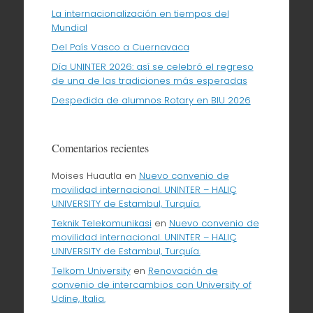
La internacionalización en tiempos del
Mundial
Del País Vasco a Cuernavaca
Día UNINTER 2026: así se celebró el regreso
de una de las tradiciones más esperadas
Despedida de alumnos Rotary en BIU 2026
Comentarios recientes
Moises Huautla
en
Nuevo convenio de
movilidad internacional. UNINTER – HALIÇ
UNIVERSITY de Estambul, Turquía.
Teknik Telekomunikasi
en
Nuevo convenio de
movilidad internacional. UNINTER – HALIÇ
UNIVERSITY de Estambul, Turquía.
Telkom University
en
Renovación de
convenio de intercambios con University of
Udine, Italia.