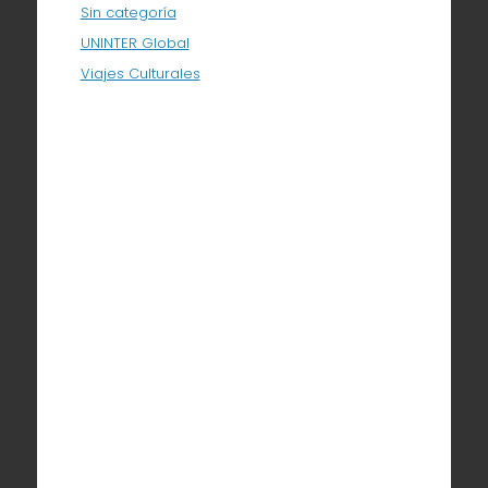
Sin categoría
UNINTER Global
Viajes Culturales