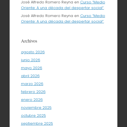
José Alfredo Romero Reyna
en
Curso “Medio
Oriente: A una década del despertar social”.
José Alfredo Romero Reyna
en
Curso “Medio
Oriente: A una década del despertar social”.
Archivos
agosto 2026
junio 2026
mayo 2026
abril 2026
marzo 2026
febrero 2026
enero 2026
noviembre 2025
octubre 2025
septiembre 2025