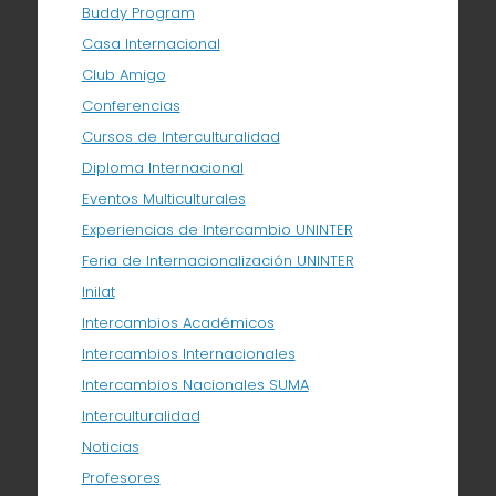
Buddy Program
Casa Internacional
Club Amigo
Conferencias
Cursos de Interculturalidad
Diploma Internacional
Eventos Multiculturales
Experiencias de Intercambio UNINTER
Feria de Internacionalización UNINTER
Inilat
Intercambios Académicos
Intercambios Internacionales
Intercambios Nacionales SUMA
Interculturalidad
Noticias
Profesores