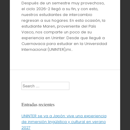
Después de un semestre muy provechoso,
el ciclo 2026-2 llegó a su fin, y con esto,
nuestros estudiantes de intercambio
regresan a sus hogares. En esta ocasión, la
estudiante Maren, proveniente del País
Vasco, nos comparte un poco de su
experiencia en Uninter: Desde que llegué a
Cuernavaca para estudiar en la Universidad
Internacional (UNINTER),mi…
Search
Entradas recientes
UNINTER se va a Japón: vive una experiencia
de inmersión lingüística y cultural en verano
2027