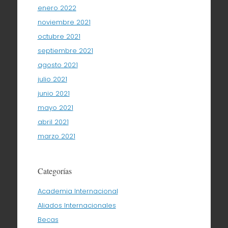
enero 2022
noviembre 2021
octubre 2021
septiembre 2021
agosto 2021
julio 2021
junio 2021
mayo 2021
abril 2021
marzo 2021
Categorías
Academia Internacional
Aliados Internacionales
Becas