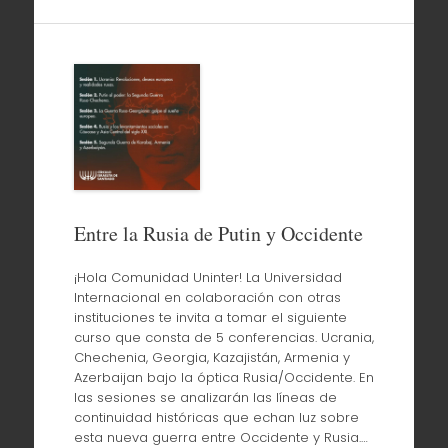
Entre la Rusia de Putin y Occidente
¡Hola Comunidad Uninter! La Universidad
Internacional en colaboración con otras
instituciones te invita a tomar el siguiente
curso que consta de 5 conferencias. Ucrania,
Chechenia, Georgia, Kazajistán, Armenia y
Azerbaijan bajo la óptica Rusia/Occidente. En
las sesiones se analizarán las líneas de
continuidad históricas que echan luz sobre
esta nueva guerra entre Occidente y Rusia.…