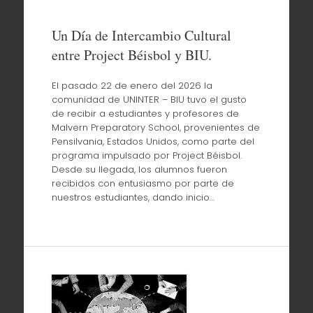
Un Día de Intercambio Cultural
entre Project Béisbol y BIU.
El pasado 22 de enero del 2026 la
comunidad de UNINTER – BIU tuvo el gusto
de recibir a estudiantes y profesores de
Malvern Preparatory School, provenientes de
Pensilvania, Estados Unidos, como parte del
programa impulsado por Project Béisbol.
Desde su llegada, los alumnos fueron
recibidos con entusiasmo por parte de
nuestros estudiantes, dando inicio…