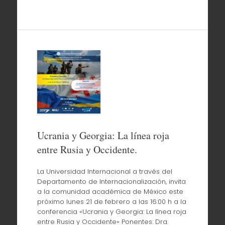
Ucrania y Georgia: La línea roja
entre Rusia y Occidente.
La Universidad Internacional a través del
Departamento de Internacionalización, invita
a la comunidad académica de México este
próximo lunes 21 de febrero a las 16:00 h a la
conferencia «Ucrania y Georgia: La línea roja
entre Rusia y Occidente» Ponentes: Dra.