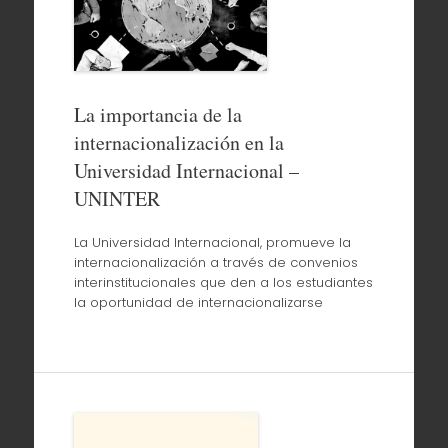
La importancia de la
internacionalización en la
Universidad Internacional –
UNINTER
La Universidad Internacional, promueve la
internacionalización a través de convenios
interinstitucionales que den a los estudiantes
la oportunidad de internacionalizarse