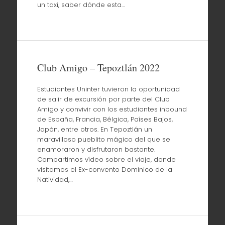
un taxi, saber dónde esta…
Club Amigo – Tepoztlán 2022
Estudiantes Uninter tuvieron la oportunidad
de salir de excursión por parte del Club
Amigo y convivir con los estudiantes inbound
de España, Francia, Bélgica, Países Bajos,
Japón, entre otros. En Tepoztlán un
maravilloso pueblito mágico del que se
enamoraron y disfrutaron bastante.
Compartimos vídeo sobre el viaje, donde
visitamos el Ex-convento Dominico de la
Natividad,…