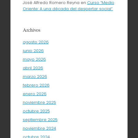
José Alfredo Romero Reyna
en
Curso “Medio
Oriente: A una década del despertar social”.
Archivos
agosto 2026
junio 2026
mayo 2026
abril 2026
marzo 2026
febrero 2026
enero 2026
noviembre 2025
octubre 2025
septiembre 2025
noviembre 2024
octubre 2024