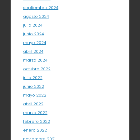
septiembre 2024
agosto 2024
julio 2024
junio 2024
mayo 2024
abril 2024
marzo 2024
octubre 2022
julio 2022
junio 2022
mayo 2022
abril 2022
marzo 2022
febrero 2022
enero 2022
noviembre 2021