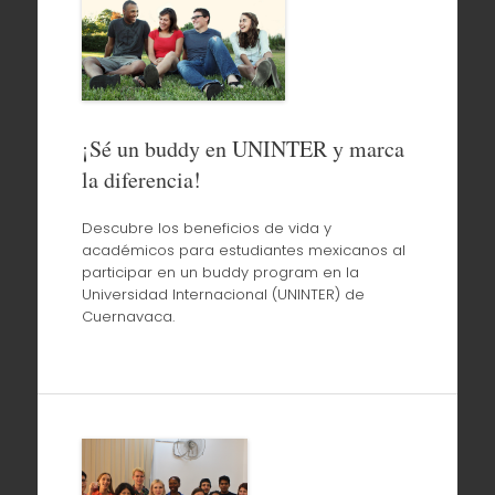
¡Sé un buddy en UNINTER y marca
la diferencia!
Descubre los beneficios de vida y
académicos para estudiantes mexicanos al
participar en un buddy program en la
Universidad Internacional (UNINTER) de
Cuernavaca.