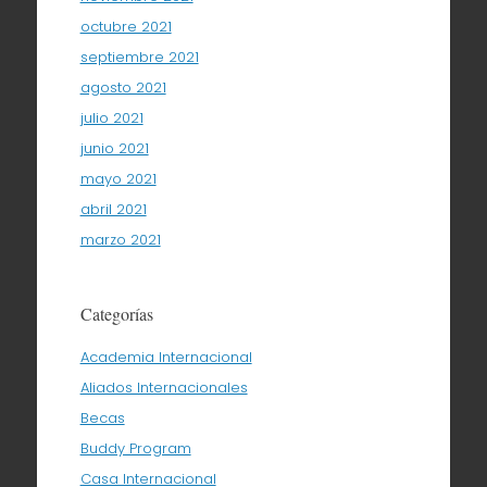
octubre 2021
septiembre 2021
agosto 2021
julio 2021
junio 2021
mayo 2021
abril 2021
marzo 2021
Categorías
Academia Internacional
Aliados Internacionales
Becas
Buddy Program
Casa Internacional