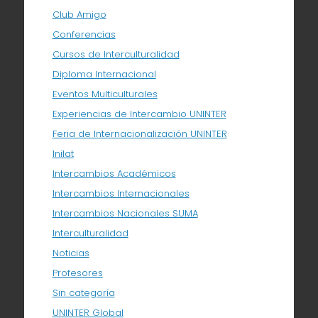
Club Amigo
Conferencias
Cursos de Interculturalidad
Diploma Internacional
Eventos Multiculturales
Experiencias de Intercambio UNINTER
Feria de Internacionalización UNINTER
Inilat
Intercambios Académicos
Intercambios Internacionales
Intercambios Nacionales SUMA
Interculturalidad
Noticias
Profesores
Sin categoría
UNINTER Global