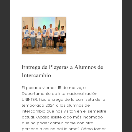
Entrega de Playeras a Alumnos de
Intercambio
El pasado viernes 15 de marzo, el
Departamento de Internacionalización
UNINTER, hizo entrega de la camiseta de la
temporada 2024 a los alumnos de
intercambio que nos visitan en el semestre
actual. ¿Acaso existe algo más incómodo
que no poder comunicarse con otra
persona a causa del idioma? Cómo tomar