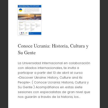
Conoce Ucrania: Historia, Cultura y
Su Gente
La Universidad Internacional en colaboración
con aliados internacionales, te invita a
participar a partir del 13 de abril al curso
«Discover Ukraine: History, Culture and its
People». ( Conoce Ucrania: Historia, Cultura y
Su Gente ) Acompáñanos en estas siete
sesiones con especialistas de gran nivel que
nos guiarán a través de la historia, los…