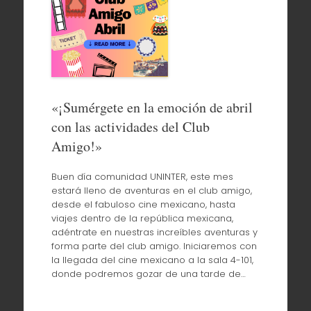
«¡Sumérgete en la emoción de abril
con las actividades del Club
Amigo!»
Buen día comunidad UNINTER, este mes
estará lleno de aventuras en el club amigo,
desde el fabuloso cine mexicano, hasta
viajes dentro de la república mexicana,
adéntrate en nuestras increíbles aventuras y
forma parte del club amigo. Iniciaremos con
la llegada del cine mexicano a la sala 4-101,
donde podremos gozar de una tarde de…