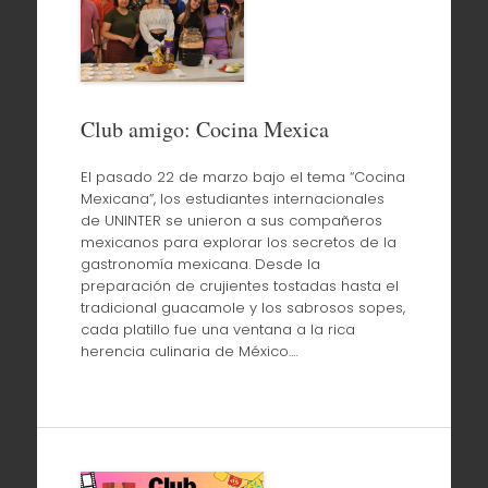
Club amigo: Cocina Mexica
El pasado 22 de marzo bajo el tema “Cocina
Mexicana”, los estudiantes internacionales
de UNINTER se unieron a sus compañeros
mexicanos para explorar los secretos de la
gastronomía mexicana. Desde la
preparación de crujientes tostadas hasta el
tradicional guacamole y los sabrosos sopes,
cada platillo fue una ventana a la rica
herencia culinaria de México.…