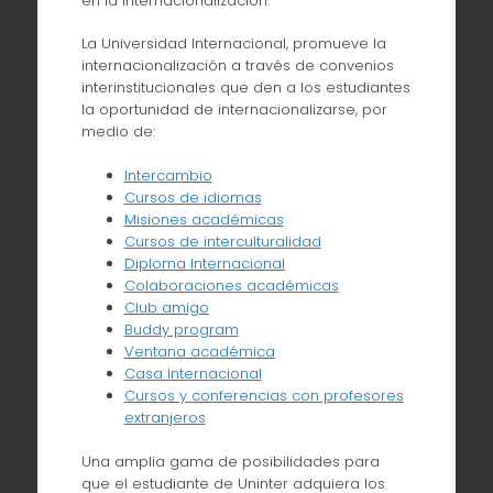
en la internacionalización.
La Universidad Internacional, promueve la
internacionalización a través de convenios
interinstitucionales que den a los estudiantes
la oportunidad de internacionalizarse, por
medio de:
Intercambio
Cursos de idiomas
Misiones académicas
Cursos de interculturalidad
Diploma Internacional
Colaboraciones académicas
Club amigo
Buddy program
Ventana académica
Casa Internacional
Cursos y conferencias con profesores
extranjeros
Una amplia gama de posibilidades para
que el estudiante de Uninter adquiera los