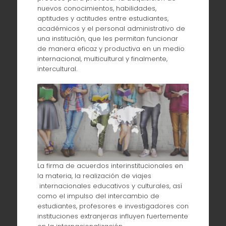
nuevos conocimientos, habilidades,
aptitudes y actitudes entre estudiantes,
académicos y el personal administrativo de
una institución, que les permitan funcionar
de manera eficaz y productiva en un medio
internacional, multicultural y finalmente,
intercultural.
La firma de acuerdos interinstitucionales en
la materia, la realización de viajes
internacionales educativos y culturales, así
como el impulso del intercambio de
estudiantes, profesores e investigadores con
instituciones extranjeras influyen fuertemente