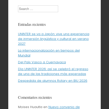
Search
Entradas recientes
UNINTER se va a Japón: vive una experiencia
de inmersión lingüística y cultural en verano
2027
La internacionalización en tiempos del
Mundial
Del País Vasco a Cuernavaca
Día UNINTER 2026: así se celebró el regreso
de una de las tradiciones más esperadas
Despedida de alumnos Rotary en BIU 2026
Comentarios recientes
Moises Huautla
en
Nuevo convenio de