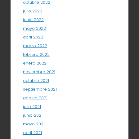
octubre 2022
julio 2022
junio 2022
mayo 2022
abril 2022
marzo 2022
febrero 2022
enero 2022
noviembre 2021
octubre 2021
septiembre 2021
agosto 2021
julio 2021
junio 2021
mayo 2021
abril 2021