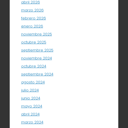
abril 2026
marzo 2026
febrero 2026
enero 2026
noviembre 2025
octubre 2025
septiembre 2025
noviembre 2024
octubre 2024
septiembre 2024
agosto 2024
julio 2024
junio 2024
mayo 2024
abril 2024
marzo 2024