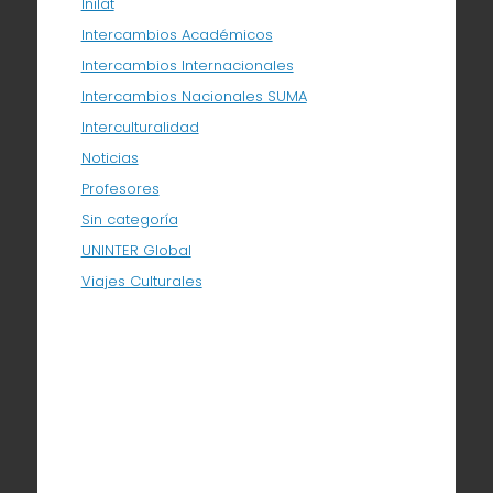
Inilat
Intercambios Académicos
Intercambios Internacionales
Intercambios Nacionales SUMA
Interculturalidad
Noticias
Profesores
Sin categoría
UNINTER Global
Viajes Culturales