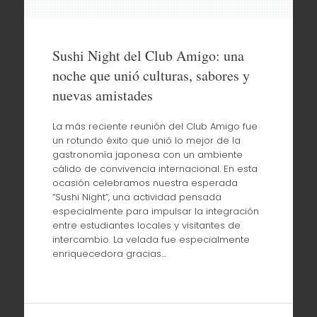
Sushi Night del Club Amigo: una
noche que unió culturas, sabores y
nuevas amistades
La más reciente reunión del Club Amigo fue
un rotundo éxito que unió lo mejor de la
gastronomía japonesa con un ambiente
cálido de convivencia internacional. En esta
ocasión celebramos nuestra esperada
“Sushi Night”, una actividad pensada
especialmente para impulsar la integración
entre estudiantes locales y visitantes de
intercambio. La velada fue especialmente
enriquecedora gracias…