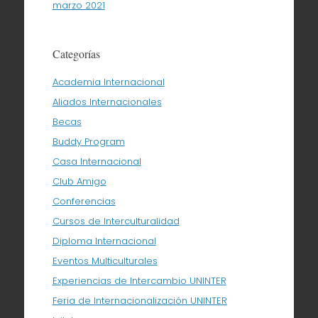
marzo 2021
Categorías
Academia Internacional
Aliados Internacionales
Becas
Buddy Program
Casa Internacional
Club Amigo
Conferencias
Cursos de Interculturalidad
Diploma Internacional
Eventos Multiculturales
Experiencias de Intercambio UNINTER
Feria de Internacionalización UNINTER