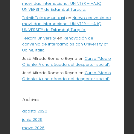
movilidad internacional. UNINTER – HALIÇ
UNIVERSITY de Estambul, Turquía.
Teknik Telekomunikasi
en
Nuevo convenio de
movilidad internacional. UNINTER – HALIÇ
UNIVERSITY de Estambul, Turquía.
Telkom University
en
Renovación de
convenio de intercambios con University of
Udine, Italia.
José Alfredo Romero Reyna
en
Curso “Medio
Oriente: A una década del despertar social”.
José Alfredo Romero Reyna
en
Curso “Medio
Oriente: A una década del despertar social”.
Archivos
agosto 2026
junio 2026
mayo 2026