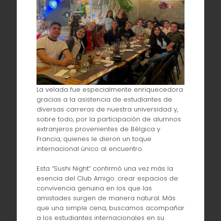
La velada fue especialmente enriquecedora
gracias a la asistencia de estudiantes de
diversas carreras de nuestra universidad y,
sobre todo, por la participación de alumnos
extranjeros provenientes de Bélgica y
Francia, quienes le dieron un toque
internacional único al encuentro.
Esta “Sushi Night” confirmó una vez más la
esencia del Club Amigo: crear espacios de
convivencia genuina en los que las
amistades surgen de manera natural. Más
que una simple cena, buscamos acompañar
a los estudiantes internacionales en su