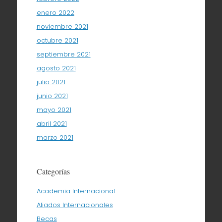
enero 2022
noviembre 2021
octubre 2021
septiembre 2021
agosto 2021
julio 2021
junio 2021
mayo 2021
abril 2021
marzo 2021
Categorías
Academia Internacional
Aliados Internacionales
Becas