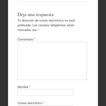
Deja una respuesta
Tu dirección de correo electrónico no será
publicada.
Los campos obligatorios están
marcados con
*
Comentario
*
Nombre
*
Correo electrónico
*