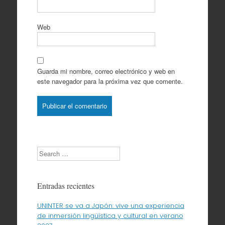
Web
Guarda mi nombre, correo electrónico y web en
este navegador para la próxima vez que comente.
Search
Entradas recientes
UNINTER se va a Japón: vive una experiencia
de inmersión lingüística y cultural en verano