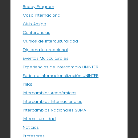
Buddy Program
Casa Internacional
Club Amigo
Conferencias
Cursos de Interculturalidad
Diploma Internacional
Eventos Multiculturales
Experiencias de Intercambio UNINTER
Feria de Internacionalización UNINTER
Inilat
Intercambios Académicos
Intercambios Internacionales
Intercambios Nacionales SUMA
Interculturalidad
Noticias
Profesores