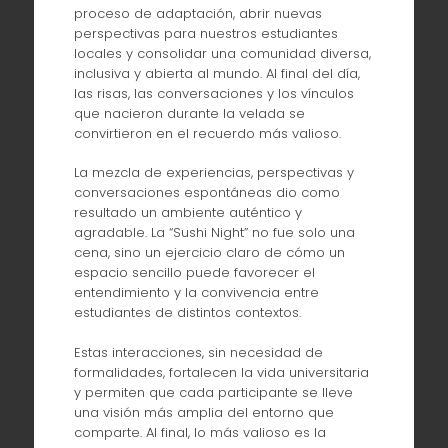
proceso de adaptación, abrir nuevas
perspectivas para nuestros estudiantes
locales y consolidar una comunidad diversa,
inclusiva y abierta al mundo. Al final del día,
las risas, las conversaciones y los vínculos
que nacieron durante la velada se
convirtieron en el recuerdo más valioso.
La mezcla de experiencias, perspectivas y
conversaciones espontáneas dio como
resultado un ambiente auténtico y
agradable. La “Sushi Night” no fue solo una
cena, sino un ejercicio claro de cómo un
espacio sencillo puede favorecer el
entendimiento y la convivencia entre
estudiantes de distintos contextos.
Estas interacciones, sin necesidad de
formalidades, fortalecen la vida universitaria
y permiten que cada participante se lleve
una visión más amplia del entorno que
comparte. Al final, lo más valioso es la