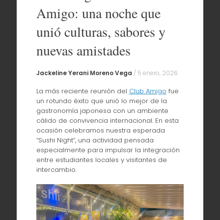
Amigo: una noche que
unió culturas, sabores y
nuevas amistades
Jackeline Yerani Moreno Vega
/
5 enero, 2026
La más reciente reunión del
Club Amigo
fue
un rotundo éxito que unió lo mejor de la
gastronomía japonesa con un ambiente
cálido de convivencia internacional. En esta
ocasión celebramos nuestra esperada
“Sushi Night”, una actividad pensada
especialmente para impulsar la integración
entre estudiantes locales y visitantes de
intercambio.