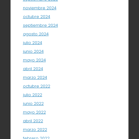
noviembre 2024
octubre 2024
septiembre 2024
agosto 2024
julio 2024
junio 2024
mayo 2024
abril 2024
marzo 2024
octubre 2022
julio 2022
junio 2022
mayo 2022
abril 2022
marzo 2022
febrero 2022