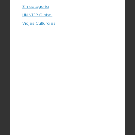
Sin categoría
UNINTER Global
Viajes Culturales