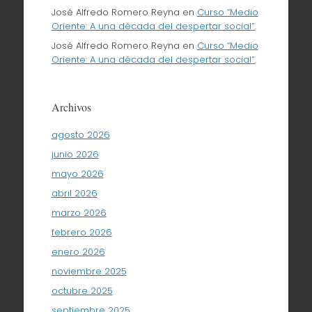
José Alfredo Romero Reyna
en
Curso “Medio
Oriente: A una década del despertar social”.
José Alfredo Romero Reyna
en
Curso “Medio
Oriente: A una década del despertar social”.
Archivos
agosto 2026
junio 2026
mayo 2026
abril 2026
marzo 2026
febrero 2026
enero 2026
noviembre 2025
octubre 2025
septiembre 2025