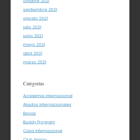
octubre 2021
septiembre 2021
agosto 2021
julio 2021
junio 2021
mayo 2021
abril 2021
marzo 2021
Categorías
Academia Internacional
Aliados Internacionales
Becas
Buddy Program
Casa Internacional
Club Amigo