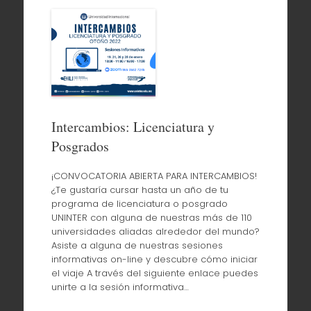
Intercambios: Licenciatura y
Posgrados
¡CONVOCATORIA ABIERTA PARA INTERCAMBIOS!
¿Te gustaría cursar hasta un año de tu
programa de licenciatura o posgrado
UNINTER con alguna de nuestras más de 110
universidades aliadas alrededor del mundo?
Asiste a alguna de nuestras sesiones
informativas on-line y descubre cómo iniciar
el viaje A través del siguiente enlace puedes
unirte a la sesión informativa…