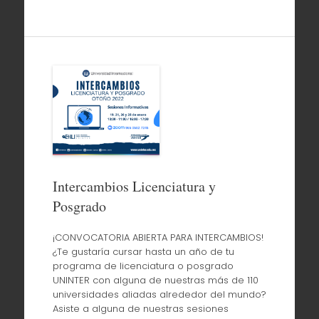
Intercambios Licenciatura y
Posgrado
¡CONVOCATORIA ABIERTA PARA INTERCAMBIOS!
¿Te gustaría cursar hasta un año de tu
programa de licenciatura o posgrado
UNINTER con alguna de nuestras más de 110
universidades aliadas alrededor del mundo?
Asiste a alguna de nuestras sesiones