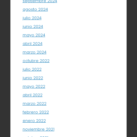
septiembre 2024
agosto 2024
julio 2024
junio 2024
mayo 2024
abril 2024
marzo 2024
octubre 2022
julio 2022
junio 2022
mayo 2022
abril 2022
marzo 2022
febrero 2022
enero 2022
noviembre 2021