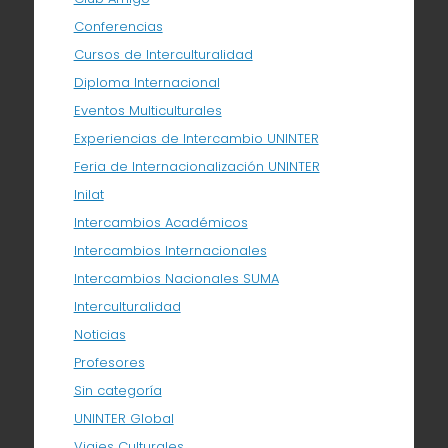
Conferencias
Cursos de Interculturalidad
Diploma Internacional
Eventos Multiculturales
Experiencias de Intercambio UNINTER
Feria de Internacionalización UNINTER
Inilat
Intercambios Académicos
Intercambios Internacionales
Intercambios Nacionales SUMA
Interculturalidad
Noticias
Profesores
Sin categoría
UNINTER Global
Viajes Culturales