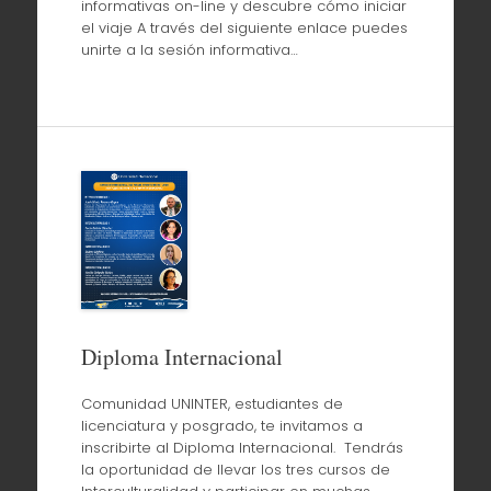
informativas on-line y descubre cómo iniciar
el viaje A través del siguiente enlace puedes
unirte a la sesión informativa…
Diploma Internacional
Comunidad UNINTER, estudiantes de
licenciatura y posgrado, te invitamos a
inscribirte al Diploma Internacional. Tendrás
la oportunidad de llevar los tres cursos de