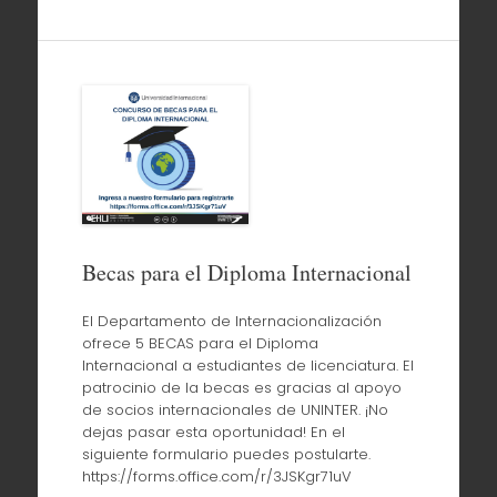
Becas para el Diploma Internacional
El Departamento de Internacionalización
ofrece 5 BECAS para el Diploma
Internacional a estudiantes de licenciatura. El
patrocinio de la becas es gracias al apoyo
de socios internacionales de UNINTER. ¡No
dejas pasar esta oportunidad! En el
siguiente formulario puedes postularte.
https://forms.office.com/r/3JSKgr71uV