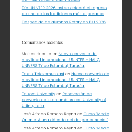
Día UNINTER 2026: así se celebró el regreso
de una de las tradiciones más esperadas
Despedida de alumnos Rotary en BIU 2026
Comentarios recientes
Moises Huautla
en
Nuevo convenio de
movilidad internacional. UNINTER – HALIÇ
UNIVERSITY de Estambul, Turquía.
Teknik Telekomunikasi
en
Nuevo convenio de
movilidad internacional. UNINTER – HALIÇ
UNIVERSITY de Estambul, Turquía.
Telkom University
en
Renovación de
convenio de intercambios con University of
Udine, Italia.
José Alfredo Romero Reyna
en
Curso “Medio
Oriente: A una década del despertar social”.
José Alfredo Romero Reyna
en
Curso “Medio