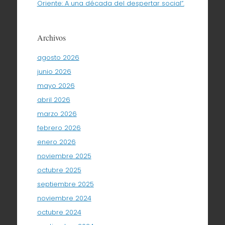
Oriente: A una década del despertar social”.
Archivos
agosto 2026
junio 2026
mayo 2026
abril 2026
marzo 2026
febrero 2026
enero 2026
noviembre 2025
octubre 2025
septiembre 2025
noviembre 2024
octubre 2024