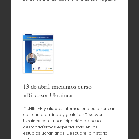
13 de abril iniciamos curso
«Discover Ukraine»
#UNINTER y aliados internacionales arrancan
con curso en línea y gratuito «Discover
Ukraine» con la participación de ocho
destacadísimos especialistas en los
estudios ucranianos. Descubre la historia,