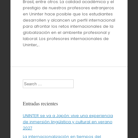
Brasil, entre otros. La calidad académica y el
prestigio de nuestros profesores extranjeros
en Uninter hace posible que los estudiantes
desarrollen y alcancen un perfil internacional
para afrontar los retos internacionales de la
globalización en el ambiente profesional y
laboral. Los profesores internacionales de
Uninter,…
Search
Entradas recientes
UNINTER se va a Japón: vive una experiencia
de inmersión lingüística y cultural en verano
2027
La internacionalización en tiempos del