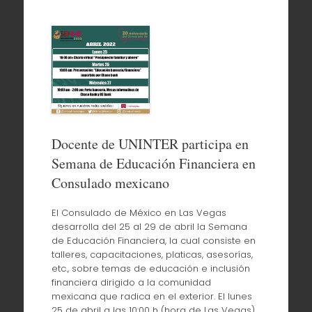
Docente de UNINTER participa en
Semana de Educación Financiera en
Consulado mexicano
El Consulado de México en Las Vegas
desarrolla del 25 al 29 de abril la Semana
de Educación Financiera, la cual consiste en
talleres, capacitaciones, platicas, asesorías,
etc., sobre temas de educación e inclusión
financiera dirigido a la comunidad
mexicana que radica en el exterior. El lunes
25 de abril a las 10:00 h (hora de Las Vegas)…