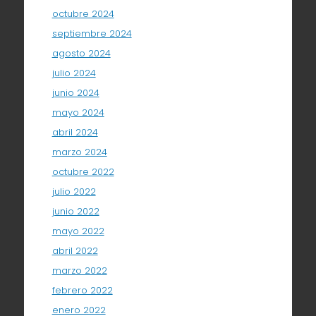
octubre 2024
septiembre 2024
agosto 2024
julio 2024
junio 2024
mayo 2024
abril 2024
marzo 2024
octubre 2022
julio 2022
junio 2022
mayo 2022
abril 2022
marzo 2022
febrero 2022
enero 2022