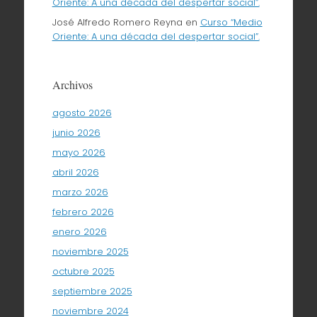
Oriente: A una década del despertar social”.
José Alfredo Romero Reyna
en
Curso “Medio
Oriente: A una década del despertar social”.
Archivos
agosto 2026
junio 2026
mayo 2026
abril 2026
marzo 2026
febrero 2026
enero 2026
noviembre 2025
octubre 2025
septiembre 2025
noviembre 2024