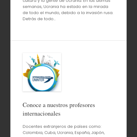
cultura y la gente de Ucrania. En las últimas
semanas, Ucrania ha estado en la mirada
de todo el mundo, debido a la invasión rusa.
Detrás de todo…
Conoce a nuestros profesores
internacionales
Docentes extranjeros de países como:
Colombia, Cuba, Ucrania, España, Japón,