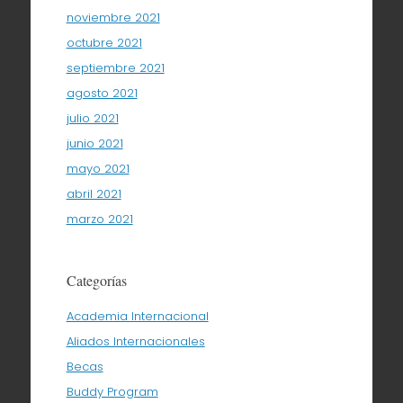
noviembre 2021
octubre 2021
septiembre 2021
agosto 2021
julio 2021
junio 2021
mayo 2021
abril 2021
marzo 2021
Categorías
Academia Internacional
Aliados Internacionales
Becas
Buddy Program