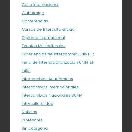
Casa Internacional
Club Amigo
Conferencias
Cursos de Interculturalidad
Diploma Internacional
Eventos Multiculturales
Experiencias de Intercambio UNINTER
Feria de Internacionalización UNINTER
Inilat
Intercambios Académicos
Intercambios Internacionales
Intercambios Nacionales SUMA
Interculturalidad
Noticias
Profesores
Sin categoría