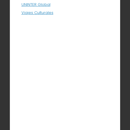
UNINTER Global
Viajes Culturales