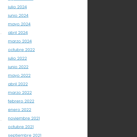
julio 2024
junio 2024
mayo 2024
abril 2024
marzo 2024
octubre 2022
julio 2022
junio 2022
mayo 2022
abril 2022
marzo 2022
febrero 2022
enero 2022
noviembre 2021
octubre 2021
septiembre 2021