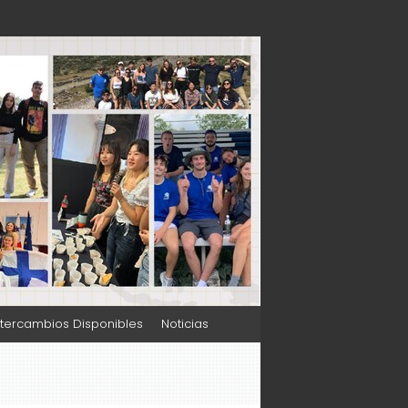
ntercambios Disponibles
Noticias