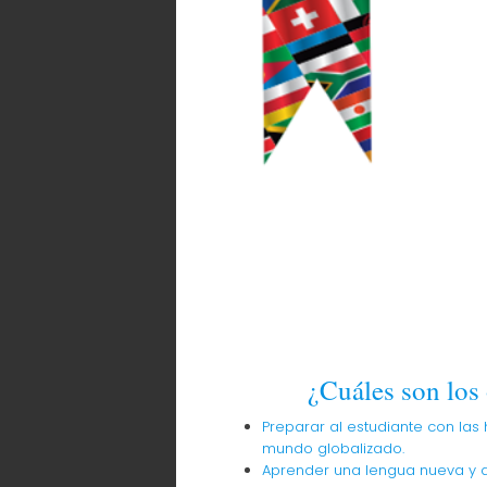
¿Cuáles son los
Preparar al estudiante con las
mundo globalizado.
Aprender una lengua nueva y d