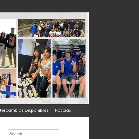
ntercambios Disponibles
Noticias
Search