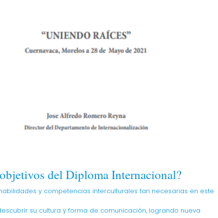
 objetivos del Diploma Internacional?
 habilidades y competencias interculturales tan necesarias en este
escubrir su cultura y forma de comunicación, logrando nueva