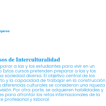
a
njeros
os de Interculturalidad
arar a las y los estudiantes para vivir en un
vo Estos cursos pretenden preparar a las y los
a sociedad diversa. El objetivo central de los
sto y la capacidad de trabajar en la construcción
diferencias culturales se consideran una riqueza
isión. Por otra parte, se adquieren habilidades y
s para afrontar los retos internacionales de la
e profesional y laboral.