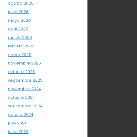
agosto 2026
junio 2026
mayo 2026
abril 2026
marzo 2026
febrero 2026
enero 2026
noviembre 2025
octubre 2025
septiembre 2025
noviembre 2024
octubre 2024
septiembre 2024
agosto 2024
julio 2024
junio 2024