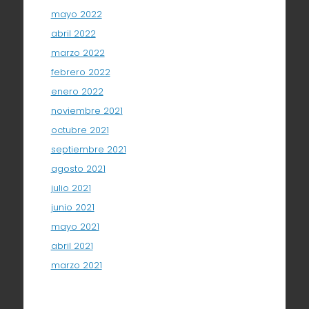
mayo 2022
abril 2022
marzo 2022
febrero 2022
enero 2022
noviembre 2021
octubre 2021
septiembre 2021
agosto 2021
julio 2021
junio 2021
mayo 2021
abril 2021
marzo 2021