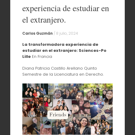
experiencia de estudiar en
el extranjero.
Carlos Guzmán
/
8 julio, 2024
La transformadora experiencia de
estudiar en el extranjero: Sciences-Po
Lille
En Francia
Diana Patricia Castillo Arellano Quinto
Semestre de la Licenciatura en Derecho.