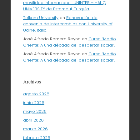
movilidad internacional. UNINTER – HALIÇ
UNIVERSITY de Estambul, Turquía.
Telkom University
en
Renovación de
convenio de intercambios con University of
Udine, Italia.
José Alfredo Romero Reyna
en
Curso “Medio
Oriente: A una década del despertar social”.
José Alfredo Romero Reyna
en
Curso “Medio
Oriente: A una década del despertar social”.
Archivos
agosto 2026
junio 2026
mayo 2026
abril 2026
marzo 2026
febrero 2026