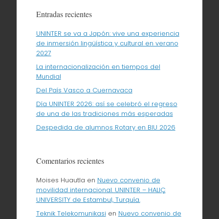
Entradas recientes
UNINTER se va a Japón: vive una experiencia
de inmersión lingüística y cultural en verano
2027
La internacionalización en tiempos del
Mundial
Del País Vasco a Cuernavaca
Día UNINTER 2026: así se celebró el regreso
de una de las tradiciones más esperadas
Despedida de alumnos Rotary en BIU 2026
Comentarios recientes
Moises Huautla
en
Nuevo convenio de
movilidad internacional. UNINTER – HALIÇ
UNIVERSITY de Estambul, Turquía.
Teknik Telekomunikasi
en
Nuevo convenio de