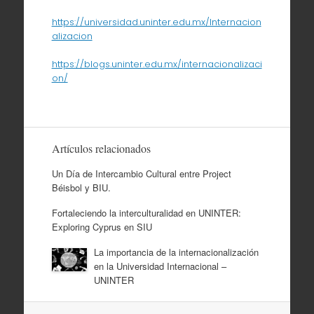
https://universidad.uninter.edu.mx/Internacion
alizacion
https://blogs.uninter.edu.mx/internacionalizaci
on/
Artículos relacionados
Un Día de Intercambio Cultural entre Project
Béisbol y BIU.
Fortaleciendo la interculturalidad en UNINTER:
Exploring Cyprus en SIU
La importancia de la internacionalización
en la Universidad Internacional –
UNINTER