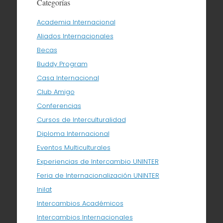
Categorías
Academia Internacional
Aliados Internacionales
Becas
Buddy Program
Casa Internacional
Club Amigo
Conferencias
Cursos de Interculturalidad
Diploma Internacional
Eventos Multiculturales
Experiencias de Intercambio UNINTER
Feria de Internacionalización UNINTER
Inilat
Intercambios Académicos
Intercambios Internacionales