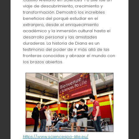
viaje de descubrimiento, crecimiento y
transformación. Demostró los increíbles
beneficios del porqué estudiar en el
extranjero, desde el enriquecimiento
académico y la inmersión cultural hasta el
desarrollo personal y las amistades
duraderas. La historia de Diana es un
testimonio del poder de ir más allá de las
fronteras conocidas y abrazar el mundo con
los brazos abiertos.
https://www.sciencespo-lille.eu/