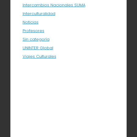
Intercambios Nacionales SUMA
Interculturalidad
Noticias
Profesores
Sin categoría
UNINTER Global
Viajes Culturales