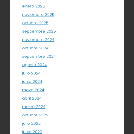
enero 2026
noviembre 2025
octubre 2025
septiembre 2025
noviembre 2024
octubre 2024
septiembre 2024
agosto 2024
julio 2024
junio 2024
mayo 2024
abril 2024
marzo 2024
octubre 2022
julio 2022
junio 2022