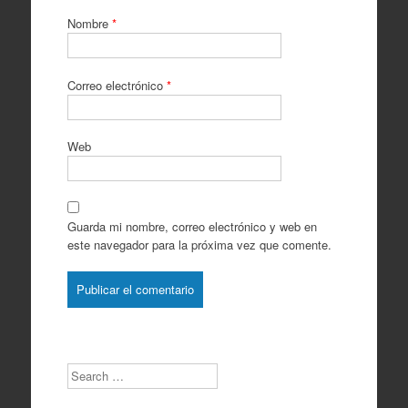
Nombre
*
Correo electrónico
*
Web
Guarda mi nombre, correo electrónico y web en
este navegador para la próxima vez que comente.
Search