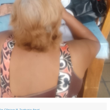
Clínica III. Trabajo final.