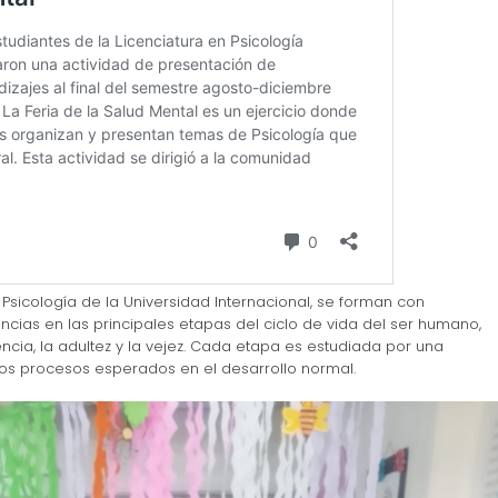
 Psicología de la Universidad Internacional, se forman con
ncias en las principales etapas del ciclo de vida del ser humano,
cia, la adultez y la vejez. Cada etapa es estudiada por una
los procesos esperados en el desarrollo normal.