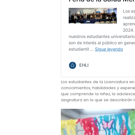
Los estudiantes de la Licenciatura en
conocimientos, habilidades y experie
que comprende la niñez, la adolescen
asignatura en la que se describirán 