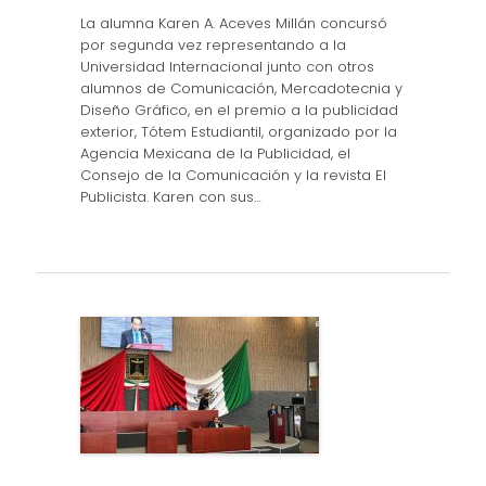
La alumna Karen A. Aceves Millán concursó
por segunda vez representando a la
Universidad Internacional junto con otros
alumnos de Comunicación, Mercadotecnia y
Diseño Gráfico, en el premio a la publicidad
exterior, Tótem Estudiantil, organizado por la
Agencia Mexicana de la Publicidad, el
Consejo de la Comunicación y la revista El
Publicista. Karen con sus…