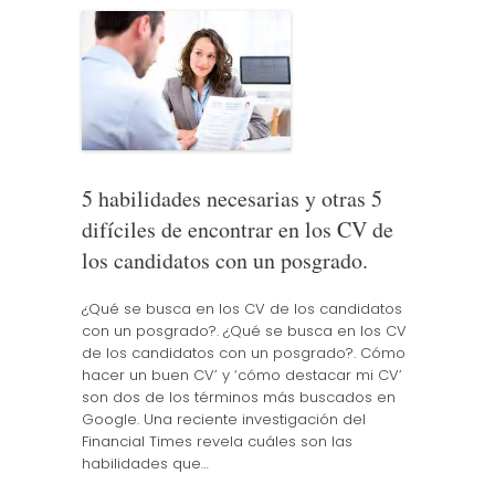
5 habilidades necesarias y otras 5
difíciles de encontrar en los CV de
los candidatos con un posgrado.
¿Qué se busca en los CV de los candidatos
con un posgrado?. ¿Qué se busca en los CV
de los candidatos con un posgrado?. Cómo
hacer un buen CV’ y ‘cómo destacar mi CV’
son dos de los términos más buscados en
Google. Una reciente investigación del
Financial Times revela cuáles son las
habilidades que…