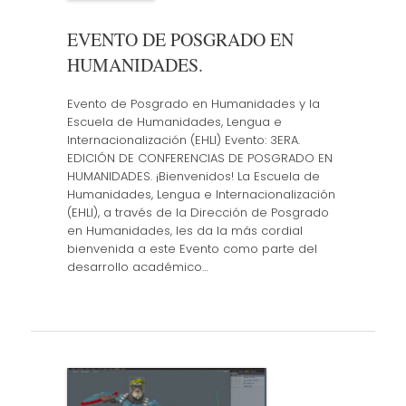
EVENTO DE POSGRADO EN
HUMANIDADES.
Evento de Posgrado en Humanidades y la
Escuela de Humanidades, Lengua e
Internacionalización (EHLI) Evento: 3ERA.
EDICIÓN DE CONFERENCIAS DE POSGRADO EN
HUMANIDADES. ¡Bienvenidos! La Escuela de
Humanidades, Lengua e Internacionalización
(EHLI), a través de la Dirección de Posgrado
en Humanidades, les da la más cordial
bienvenida a este Evento como parte del
desarrollo académico…