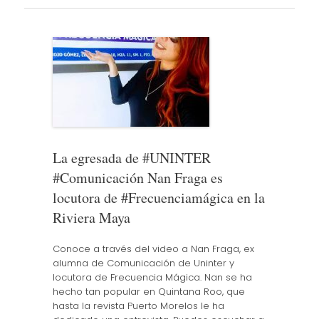
La egresada de #UNINTER
#Comunicación Nan Fraga es
locutora de #Frecuenciamágica en la
Riviera Maya
Conoce a través del video a Nan Fraga, ex
alumna de Comunicación de Uninter y
locutora de Frecuencia Mágica. Nan se ha
hecho tan popular en Quintana Roo, que
hasta la revista Puerto Morelos le ha