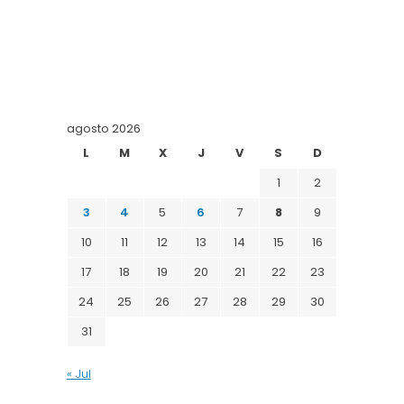
agosto 2026
L
M
X
J
V
S
D
1
2
3
4
5
6
7
8
9
10
11
12
13
14
15
16
17
18
19
20
21
22
23
24
25
26
27
28
29
30
31
« Jul