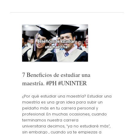
7 Beneficios de estudiar una
maestría. #PH #UNINTER
¿Por qué estudiar una maestría? Estudiar una
maestría es una gran idea para subir un
peldaño más en tu carrera personal y
profesional. En muchas ocasiones, cuando
terminamos nuestra carrera
universitaria decimos, “ya no estudiaré más”,
sin embargo , cuando ya te empiezas a