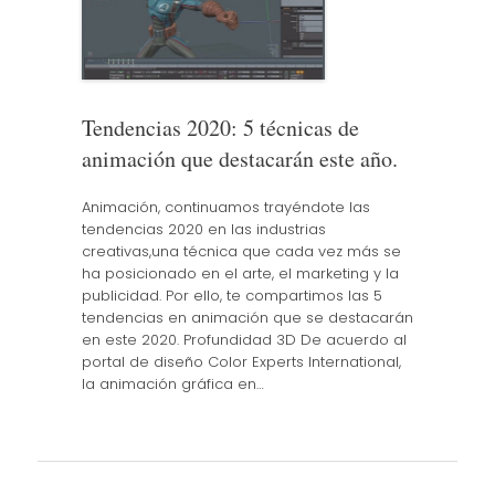
Tendencias 2020: 5 técnicas de
animación que destacarán este año.
Animación, continuamos trayéndote las
tendencias 2020 en las industrias
creativas,una técnica que cada vez más se
ha posicionado en el arte, el marketing y la
publicidad. Por ello, te compartimos las 5
tendencias en animación que se destacarán
en este 2020. Profundidad 3D De acuerdo al
portal de diseño Color Experts International,
la animación gráfica en…