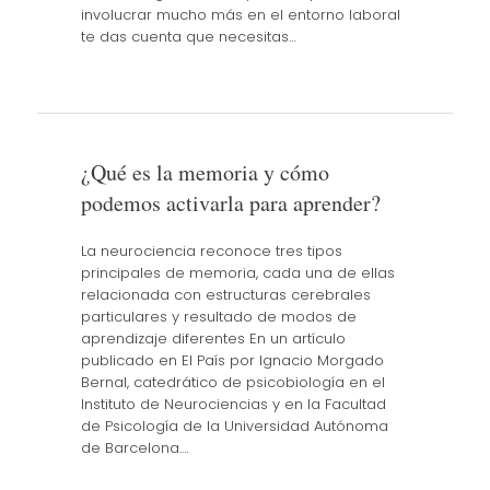
involucrar mucho más en el entorno laboral
te das cuenta que necesitas…
¿Qué es la memoria y cómo
podemos activarla para aprender?
La neurociencia reconoce tres tipos
principales de memoria, cada una de ellas
relacionada con estructuras cerebrales
particulares y resultado de modos de
aprendizaje diferentes En un artículo
publicado en El País por Ignacio Morgado
Bernal, catedrático de psicobiología en el
Instituto de Neurociencias y en la Facultad
de Psicología de la Universidad Autónoma
de Barcelona.…