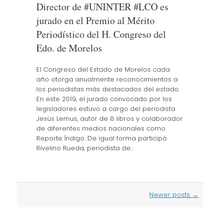
Director de #UNINTER #LCO es
jurado en el Premio al Mérito
Periodístico del H. Congreso del
Edo. de Morelos
El Congreso del Estado de Morelos cada
año otorga anualmente reconocimientos a
los periodistas más destacados del estado.
En este 2019, el jurado convocado por los
legisladores estuvo a cargo del periodista
Jesús Lemus, autor de 8 libros y colaborador
de diferentes medios nacionales como
Reporte Índigo. De igual forma participó
Rivelino Rueda, periodista de…
Post
Newer posts
→
navigation