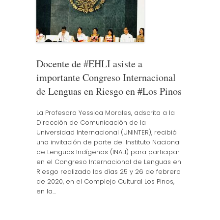
Docente de #EHLI asiste a
importante Congreso Internacional
de Lenguas en Riesgo en #Los Pinos
La Profesora Yessica Morales, adscrita a la
Dirección de Comunicación de la
Universidad Internacional (UNINTER), recibió
una invitación de parte del Instituto Nacional
de Lenguas Indígenas (INALI) para participar
en el Congreso Internacional de Lenguas en
Riesgo realizado los días 25 y 26 de febrero
de 2020, en el Complejo Cultural Los Pinos,
en la…