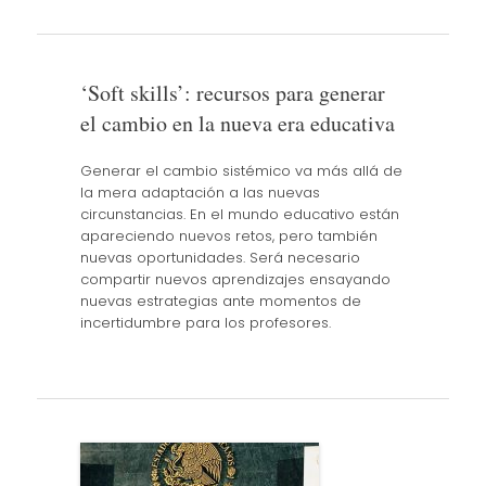
‘Soft skills’: recursos para generar
el cambio en la nueva era educativa
Generar el cambio sistémico va más allá de
la mera adaptación a las nuevas
circunstancias. En el mundo educativo están
apareciendo nuevos retos, pero también
nuevas oportunidades. Será necesario
compartir nuevos aprendizajes ensayando
nuevas estrategias ante momentos de
incertidumbre para los profesores.