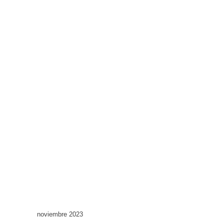
noviembre 2023