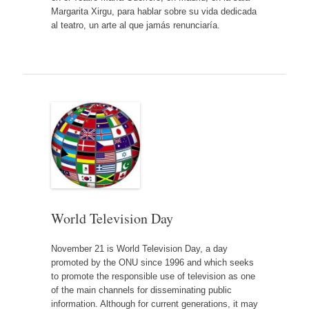
Margarita Xirgu, para hablar sobre su vida dedicada
al teatro, un arte al que jamás renunciaría.
World Television Day
November 21 is World Television Day, a day
promoted by the ONU since 1996 and which seeks
to promote the responsible use of television as one
of the main channels for disseminating public
information. Although for current generations, it may