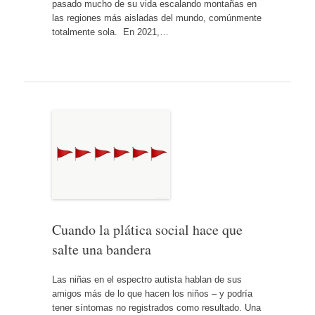
pasado mucho de su vida escalando montañas en
las regiones más aisladas del mundo, comúnmente
totalmente sola. En 2021,…
Cuando la plática social hace que
salte una bandera
Las niñas en el espectro autista hablan de sus
amigos más de lo que hacen los niños – y podría
tener síntomas no registrados como resultado. Una