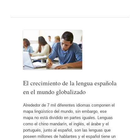
El crecimiento de la lengua española
en el mundo globalizado
Alrededor de 7 mil diferentes idiomas componen el
mapa lingüístico del mundo, sin embargo, ese
mapa no está dividido en partes iguales. Lenguas
como el chino mandarín, el inglés, el árabe y el
portugués, junto al español, son las lenguas que
poseen millones de hablantes y el español tiene un