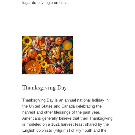
lugar de privilegio en esa…
Thanksgiving Day
Thanksgiving Day is an annual national holiday in
the United States and Canada celebrating the
harvest and other blessings of the past year.
Americans generally believe that their Thanksgiving
is modeled on a 1621 harvest feast shared by the
English colonists (Pilgrims) of Plymouth and the