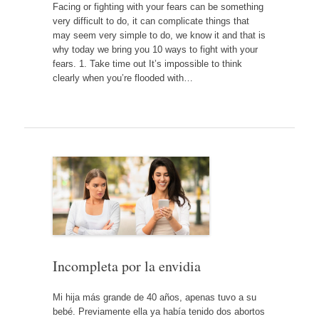
Facing or fighting with your fears can be something
very difficult to do, it can complicate things that
may seem very simple to do, we know it and that is
why today we bring you 10 ways to fight with your
fears. 1. Take time out It’s impossible to think
clearly when you’re flooded with…
Incompleta por la envidia
Mi hija más grande de 40 años, apenas tuvo a su
bebé. Previamente ella ya había tenido dos abortos