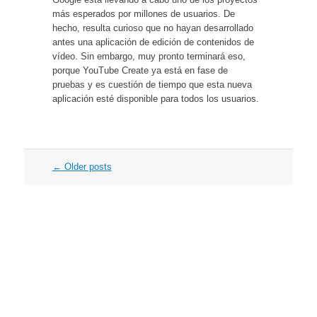
más esperados por millones de usuarios. De
hecho, resulta curioso que no hayan desarrollado
antes una aplicación de edición de contenidos de
vídeo. Sin embargo, muy pronto terminará eso,
porque YouTube Create ya está en fase de
pruebas y es cuestión de tiempo que esta nueva
aplicación esté disponible para todos los usuarios.
Post
←
Older posts
navigation