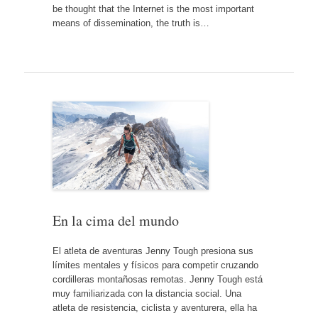
be thought that the Internet is the most important
means of dissemination, the truth is…
En la cima del mundo
El atleta de aventuras Jenny Tough presiona sus
límites mentales y físicos para competir cruzando
cordilleras montañosas remotas. Jenny Tough está
muy familiarizada con la distancia social. Una
atleta de resistencia, ciclista y aventurera, ella ha