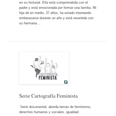
en su historial. Ella está comprometida con el
padre y está emocionada por formar una familia. Mi
hija de en medio, 37 años, ha estado intentando
embarazarse durante un año y está resentida con
su hermana.…
Serie Cartografía Feminista
Serie documental, aborda temas de feminismo,
derechos humanos y sociales, igualdad.