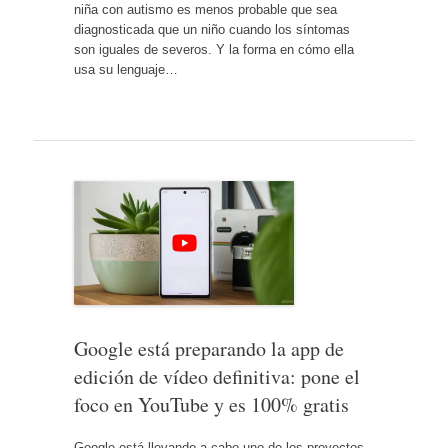
niña con autismo es menos probable que sea
diagnosticada que un niño cuando los síntomas
son iguales de severos. Y la forma en cómo ella
usa su lenguaje…
Google está preparando la app de
edición de vídeo definitiva: pone el
foco en YouTube y es 100% gratis
Google está llevando a cabo uno de los proyectos