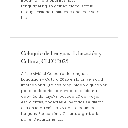
Became the Global Business
LanguageEnglish gained global status
through historical influence and the rise of
the…
Coloquio de Lenguas, Educación y
Cultura, CLEC 2025.
Así se vivió el Coloquio de Lenguas,
Educación y Cultura 2025 en la Universidad
Internacional ¿Te has preguntado alguna vez
por qué deberías aprender otro idioma
además del tuyo?El pasado 23 de mayo,
estudiantes, docentes e invitados se dieron
cita en la edición 2025 del Coloquio de
Lenguas, Educación y Cultura, organizado
por el Departamento…