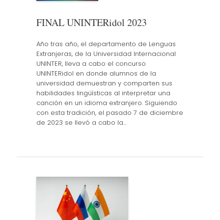
FINAL UNINTERidol 2023
Año tras año, el departamento de Lenguas
Extranjeras, de la Universidad Internacional
UNINTER, lleva a cabo el concurso
UNINTERidol en donde alumnos de la
universidad demuestran y comparten sus
habilidades lingüísticas al interpretar una
canción en un idioma extranjero. Siguiendo
con esta tradición, el pasado 7 de diciembre
de 2023 se llevó a cabo la…