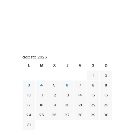
agosto 2026
L
M
X
J
V
S
D
1
2
3
4
5
6
7
8
9
10
11
12
13
14
15
16
17
18
19
20
21
22
23
24
25
26
27
28
29
30
31