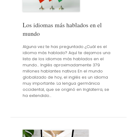
Los idiomas más hablados en el
mundo
Alguna vez te has preguntado ¿Cuál es el
idioma más hablado? Aquí te dejamos una
lista de los idiomas más hablados en el
mundo… Inglés aproximadamente 379
millones hablantes nativos En el mundo
globalizado de hoy, el inglés es un idioma
muy importante. La lengua germánica
occidental, que se originó en Inglaterra, se
ha extendido…