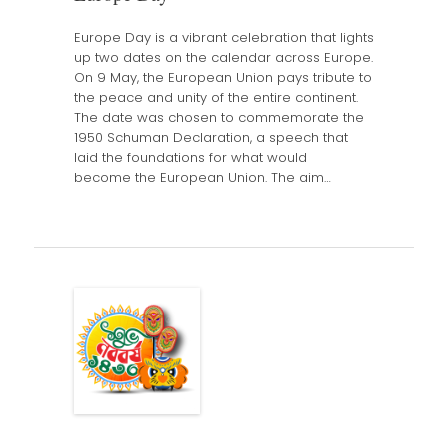
Europe Day is a vibrant celebration that lights
up two dates on the calendar across Europe.
On 9 May, the European Union pays tribute to
the peace and unity of the entire continent.
The date was chosen to commemorate the
1950 Schuman Declaration, a speech that
laid the foundations for what would
become the European Union. The aim…