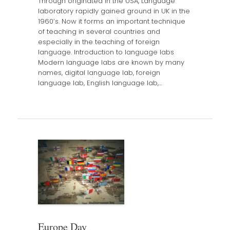
Through originated in the USA, Language
laboratory rapidly gained ground in UK in the
1960’s. Now it forms an important technique
of teaching in several countries and
especially in the teaching of foreign
language. Introduction to language labs
Modern language labs are known by many
names, digital language lab, foreign
language lab, English language lab,…
Europe Day