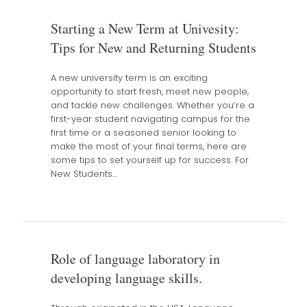
Starting a New Term at Univesity:
Tips for New and Returning Students
A new university term is an exciting
opportunity to start fresh, meet new people,
and tackle new challenges. Whether you’re a
first-year student navigating campus for the
first time or a seasoned senior looking to
make the most of your final terms, here are
some tips to set yourself up for success. For
New Students…
Role of language laboratory in
developing language skills.