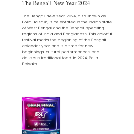
The Bengali New Year 2024
The Bengali New Year 2024, also known as
Polia Baisakh, is celebrated in the Indian state
of West Bengal and the Bengali-speaking
regions of India and Bangladesh. This colorful
festival marks the beginning of the Bengali
calendar year and is a time for new
beginnings, cultural performances, and
delicious traditional food. In 2024, Polia
Baisakh…