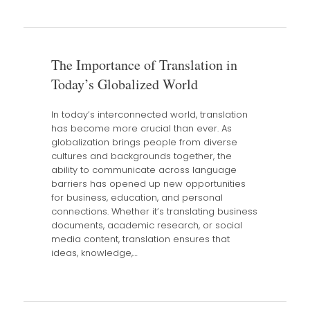
The Importance of Translation in
Today’s Globalized World
In today’s interconnected world, translation
has become more crucial than ever. As
globalization brings people from diverse
cultures and backgrounds together, the
ability to communicate across language
barriers has opened up new opportunities
for business, education, and personal
connections. Whether it’s translating business
documents, academic research, or social
media content, translation ensures that
ideas, knowledge,…