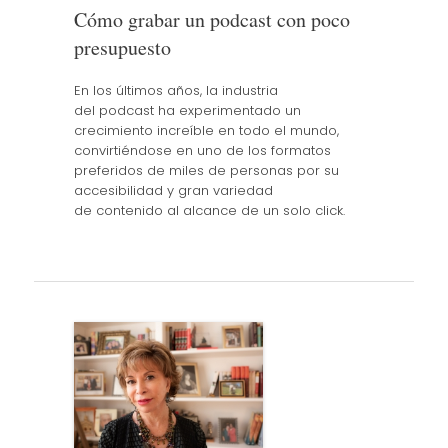
Cómo grabar un podcast con poco
presupuesto
En los últimos años, la industria
del podcast ha experimentado un
crecimiento increíble en todo el mundo,
convirtiéndose en uno de los formatos
preferidos de miles de personas por su
accesibilidad y gran variedad
de contenido al alcance de un solo click.