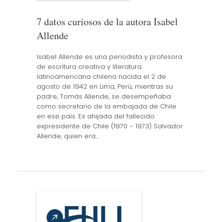
7 datos curiosos de la autora Isabel
Allende
Isabel Allende es una periodista y profesora
de escritura creativa y literatura
latinoamericana chilena nacida el 2 de
agosto de 1942 en Lima, Perú, mientras su
padre, Tomás Allende, se desempeñaba
como secretario de la embajada de Chile
en ese país. Es ahijada del fallecido
expresidente de Chile (1970 – 1973) Salvador
Allende, quien era…