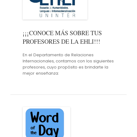
¡¡¡CONOCE MÁS SOBRE TUS
PROFESORES DE LA EHLI!!!
En el Departamento de Relaciones
Internacionales, contamos con los siguientes
profesores, cuyo propósito es brindarte la
mejor enseñanza: