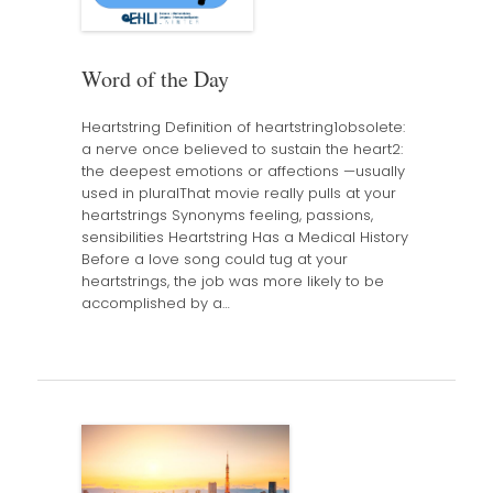
Word of the Day
Heartstring Definition of heartstring1obsolete:
a nerve once believed to sustain the heart2:
the deepest emotions or affections —usually
used in pluralThat movie really pulls at your
heartstrings Synonyms feeling, passions,
sensibilities Heartstring Has a Medical History
Before a love song could tug at your
heartstrings, the job was more likely to be
accomplished by a…