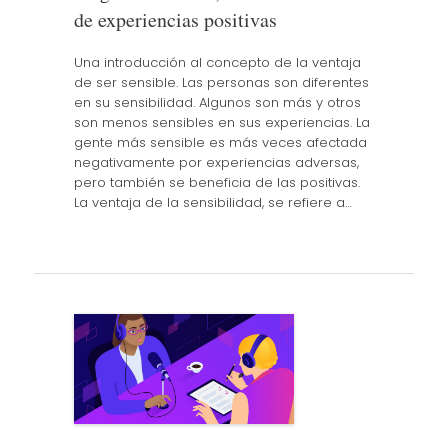
de experiencias positivas
Una introducción al concepto de la ventaja
de ser sensible. Las personas son diferentes
en su sensibilidad. Algunos son más y otros
son menos sensibles en sus experiencias. La
gente más sensible es más veces afectada
negativamente por experiencias adversas,
pero también se beneficia de las positivas.
La ventaja de la sensibilidad, se refiere a…