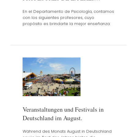
En el Departamento de Psicología, contamos
con los siguientes profesores, cuyo
propósito es brindarte la mejor enseñanza:
Veranstaltungen und Festivals in
Deutschland im August.
Während des Monats August in Deutschland