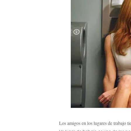
Los amigos en los lugares de trabajo ti