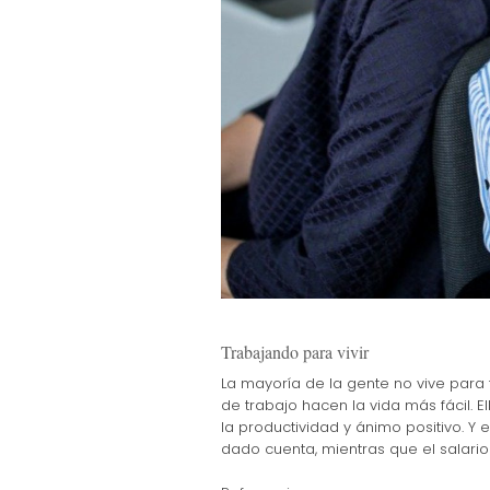
Trabajando para vivir
La mayoría de la gente no vive para 
de trabajo hacen la vida más fácil. El
la productividad y ánimo positivo.
dado cuenta, mientras que el salario e