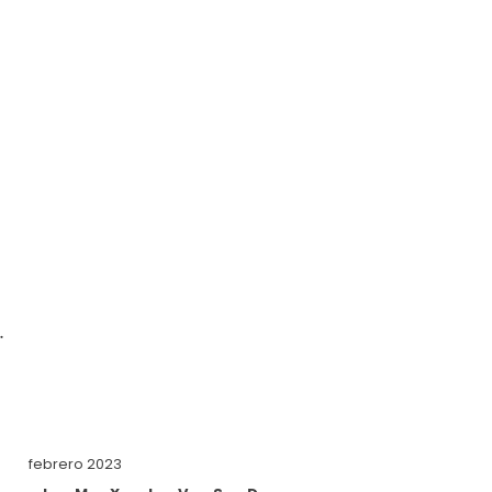
.
febrero 2023