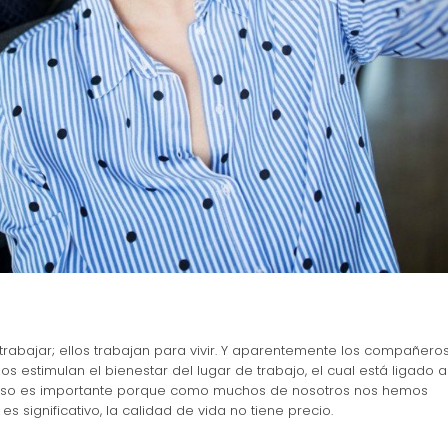
trabajar; ellos trabajan para vivir. Y aparentemente los compañero
los estimulan el bienestar del lugar de trabajo, el cual está ligado a
 Y eso es importante porque como muchos de nosotros nos hemos
s significativo, la calidad de vida no tiene precio.