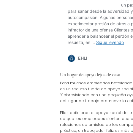
Un hogar de apoyo lejos de casa
Para muchos empleados batallando co
es un recurso fuerte de apoyo social
“Sobreviviendo con una pequeña ayu
del lugar de trabajo promueve la coh
Ellos definieron al apoyo social de
de que los empleados sienten que exi
relaciones de amistad de los comp
práctico, un trabajador feliz es más