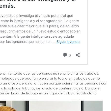
timiento de que las personas no renuncian a los trabajos,
empleados que podrían bien tirar la toalla en trabajos que no
jo amoroso, pero no lo hacen porque quieren a las personas con
a la sala del tribunal, de la sala de conferencias al banco, el
 del lugar de trabajo es un lugar de trabajo satisfactorio.