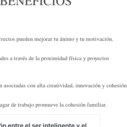
BENEFICIOS
rrectos pueden mejorar tu ánimo y tu motivación.
ades a través de la proximidad física y proyectos
n asociadas con alta creatividad, innovación y cohesión
lugar de trabajo promueve la cohesión familiar.