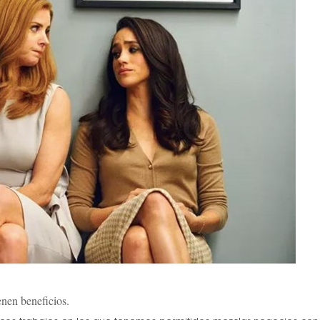
enen beneficios.